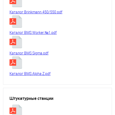
Каталог Brinkmann 450/550.pdf
Каталог BMS Worker №1.pdf
Каталог BMS Sigma.pdf
Каталог BMS Alpha Z.pdf
Штукатурные станции