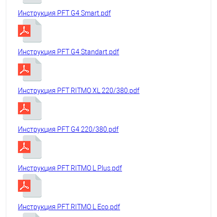
Инструкция PFT G4 Smart.pdf
Инструкция PFT G4 Standart.pdf
Инструкция PFT RITMO XL 220/380.pdf
Инструкция PFT G4 220/380.pdf
Инструкция PFT RITMO L Plus.pdf
Инструкция PFT RITMO L Eco.pdf