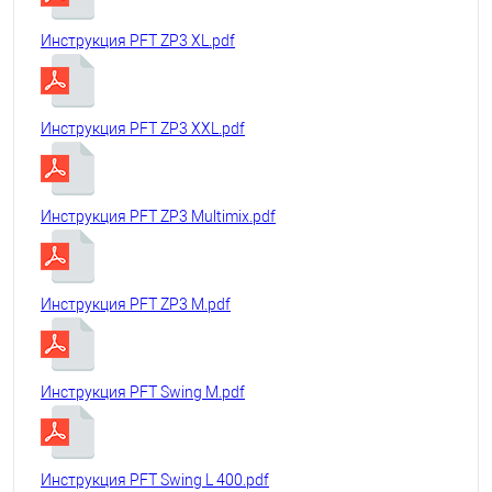
Инструкция PFT ZP3 XL.pdf
Инструкция PFT ZP3 XXL.pdf
Инструкция PFT ZP3 Multimix.pdf
Инструкция PFT ZP3 M.pdf
Инструкция PFT Swing M.pdf
Инструкция PFT Swing L 400.pdf