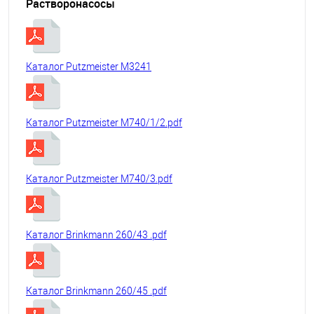
Растворонасосы
Каталог Putzmeister M3241
Каталог Putzmeister M740/1/2.pdf
Каталог Putzmeister M740/3.pdf
Каталог Brinkmann 260/43 .pdf
Каталог Brinkmann 260/45 .pdf