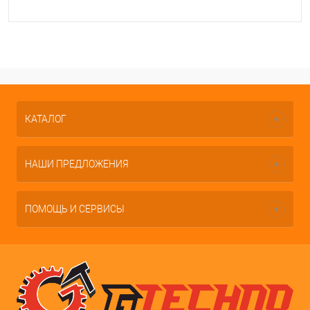
КАТАЛОГ
НАШИ ПРЕДЛОЖЕНИЯ
ПОМОЩЬ И СЕРВИСЫ