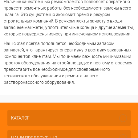
Наличие качественных ремкомплектов позволяет оперативно
провести ремонтные работы без необходимости замены всего
шланга. Это существенно экономит время и ресурсы
строительных компаний. В ремкомплекты зачастую входят
запасные манжеты, уплотнительные кольца и другие элементы,
которые подвержены износу при интенсивном использовании.
Наш склад всегда пополняется необходимым запасом
запчастей, что гарантирует оперативную доставку заказанных
компонентов клиентам. Мы понимаем важность минимизации
простоя оборудования на стройплощадке и поэтому стараемся
предоставить все необходимое для своевременного
технического обслуживания и ремонта вашего
растворонасосного оборудования.
КАТАЛОГ