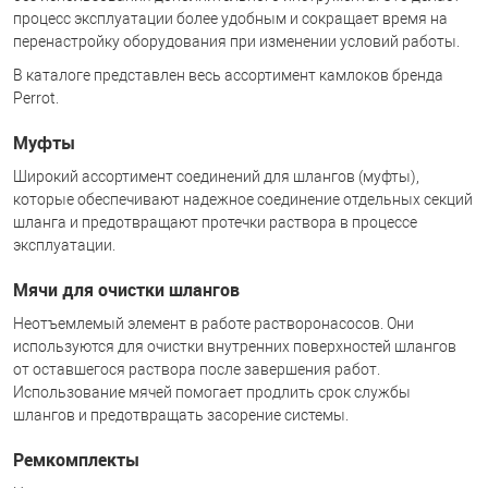
процесс эксплуатации более удобным и сокращает время на
перенастройку оборудования при изменении условий работы.
В каталоге представлен весь ассортимент камлоков бренда
Perrot.
Муфты
Широкий ассортимент соединений для шлангов (муфты),
которые обеспечивают надежное соединение отдельных секций
шланга и предотвращают протечки раствора в процессе
эксплуатации.
Мячи для очистки шлангов
Неотъемлемый элемент в работе растворонасосов. Они
используются для очистки внутренних поверхностей шлангов
от оставшегося раствора после завершения работ.
Использование мячей помогает продлить срок службы
шлангов и предотвращать засорение системы.
Ремкомплекты