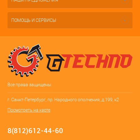
НАШИ ПРЕДЛОЖЕНИЯ
ПОМОЩЬ И СЕРВИСЫ
Все права защищены.
г. Санкт-Петербург, пр. Народного ополчения, д.199, к2
Посмотреть на карте
8(812)612-44-60