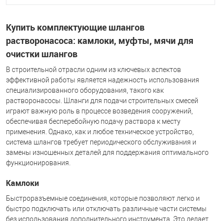
Купить комплектующие шлангов
растворонасоса: камлоки, муфты, мячи для
очистки шлангов
В строительной отрасли одним из ключевых аспектов
эффективной работы является надежность использования
специализированного оборудования, такого как
растворонасосы. Шланги для подачи строительных смесей
играют важную роль в процессе возведения сооружений,
обеспечивая бесперебойную подачу раствора к месту
применения. Однако, как и любое техническое устройство,
система шлангов требует периодического обслуживания и
замены изношенных деталей для поддержания оптимального
функционирования.
Камлоки
Быстроразъемные соединения, которые позволяют легко и
быстро подключать или отключать различные части системы
без использования дополнительного инструмента. Это делает