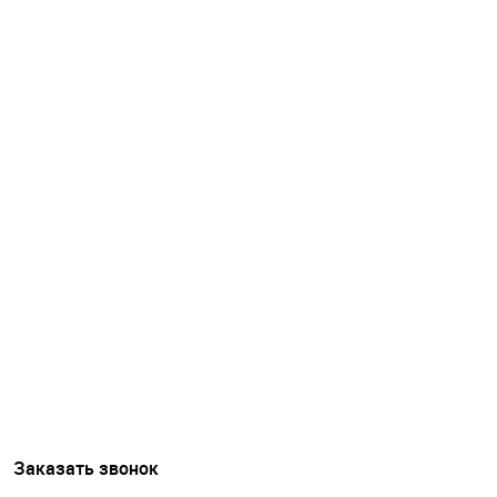
Заказать звонок