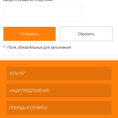
*
- Поля, обязательные для заполнения
КАТАЛОГ
НАШИ ПРЕДЛОЖЕНИЯ
ПОМОЩЬ И СЕРВИСЫ