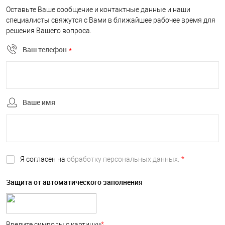
Оставьте Ваше сообщение и контактные данные и наши
специалисты свяжутся с Вами в ближайшее рабочее время для
решения Вашего вопроса.
Ваш телефон
*
Ваше имя
Я согласен на
обработку персональных данных.
*
Защита от автоматического заполнения
Введите символы с картинки
*