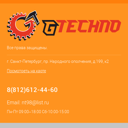
Все права защищены.
г. Санкт-Петербург, пр. Народного ополчения, д.199, к2
Посмотреть на карте
8(812)612-44-60
Email:
nt98@list.ru
Пн-Пт 09:00–18:00 Сб-10:00-15:00