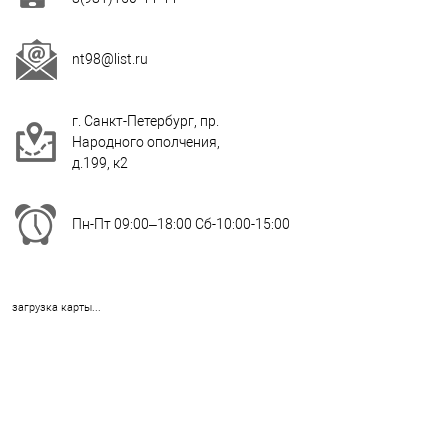
nt98@list.ru
г. Санкт-Петербург, пр.
Народного ополчения,
д.199, к2
Пн-Пт 09:00–18:00 Сб-10:00-15:00
загрузка карты...