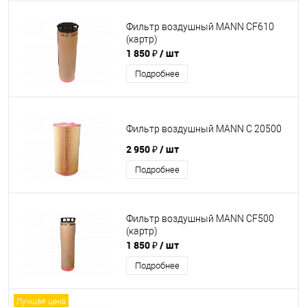
Фильтр воздушный MANN CF610
(картр)
1 850 ₽
/ шт
Подробнее
Фильтр воздушный MANN C 20500
2 950 ₽
/ шт
Подробнее
Фильтр воздушный MANN CF500
(картр)
1 850 ₽
/ шт
Подробнее
Лучшая цена