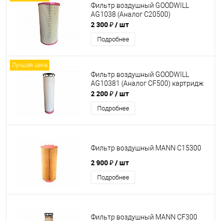
Фильтр воздушный GOODWILL
AG1038 (Аналог C20500)
2 300 ₽
/ шт
Подробнее
Лучшая цена
Фильтр воздушный GOODWILL
AG10381 (Аналог CF500) картридж
2 200 ₽
/ шт
Подробнее
Фильтр воздушный MANN C15300
2 900 ₽
/ шт
Подробнее
Фильтр воздушный MANN CF300