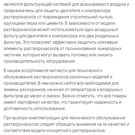
являются фильтрующей системой для всасываемого воздуха и
предназначены для защиты двигателя и компрессора
растворонасоса от повреждения строительной пылью,
крупицами песка или цемента. В зависимости от модели
растворонасоса может использоваться один воздушный
фильтр для двигателя и компрессора или два раздельных
фильтра. Это позволяет эффективно защитить ключевые
элементы растворонасосов от проникновения чужеродных
частичек, которые могут вызвать поломку или снизить
производительность оборудования.
В нашем ассортименте запчасти для технического
обслуживания растворонасосов различных моделей и
производителей. В нем можно найти все необходимое для
замены расходников, начиная от сепараторов и воздушных
фильтров до масел и смазок. Важно отметить, что все товары
имеют сертификат качества, что гарантирует надежность и
долговечность использования.
При выборе комплектующих для технического обслуживания
растворонасосов следует обращать внимание на их качество и
соответствие модели конкретного растворонасоса.