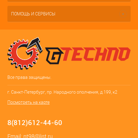
ПОМОЩЬ И СЕРВИСЫ
Все права защищены.
г. Санкт-Петербург, пр. Народного ополчения, д.199, к2
Посмотреть на карте
8(812)612-44-60
Email:
nt98@list.ru