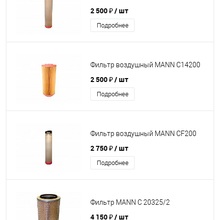
2 500 ₽
/ шт
Подробнее
Фильтр воздушный MANN С14200
2 500 ₽
/ шт
Подробнее
Фильтр воздушный MANN CF200
2 750 ₽
/ шт
Подробнее
Фильтр MANN C 20325/2
4 150 ₽
/ шт