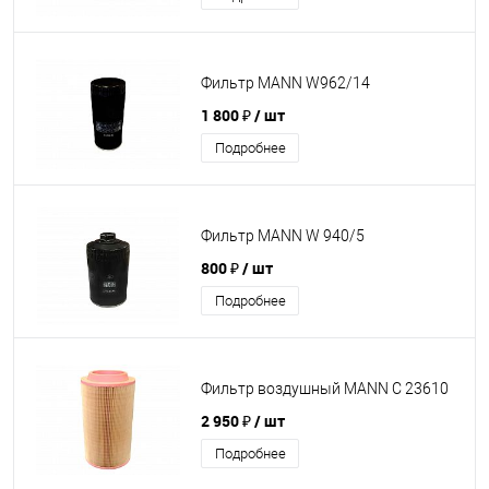
Фильтр MANN W962/14
1 800 ₽
/ шт
Подробнее
Фильтр MANN W 940/5
800 ₽
/ шт
Подробнее
Фильтр воздушный MANN C 23610
2 950 ₽
/ шт
Подробнее