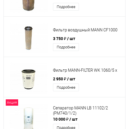
Подробнее
Фильтр воздушный MANN CF1000
3 750 ₽
/ шт
Подробнее
Фильтр MANN-FILTER WK 1060/5 х
2 950 ₽
/ шт
Подробнее
Акция
Сепаратор MANN LB 11102/2
(PM740/1/2)
10 000 ₽
/ шт
Подробнее