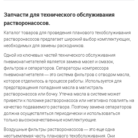
Запчасти для технического обслуживания
растворонасосов.
Каталог товаров для проведения планового техобслуживания
растворонасосов предлагает широкий выбор комплектующих,
необходимых для замены расходников.
Одной из ключевых частей технического обслуживания
пневмонагнетателей является замена масел и смазок,
фильтров и сепараторов. Сепараторы компрессора
пневмонагнетателя — это система фильтров с отводом масла,
которое отделилось в процессе работы. Используется для
предотвращения попадания масла в магистраль
растворонасоса или бочку. Утечка масла в системе может
привести к поломке растворонасоса или негативно повлиять на
качество подаваемого раствора. Поэтому замена сепараторов
должна осуществляться периодически и использоваться
только высококачественные комплектующие.
Воздушные фильтры растворонасосов — это еще одна
неотъемлемая часть планового техобслуживания. Они