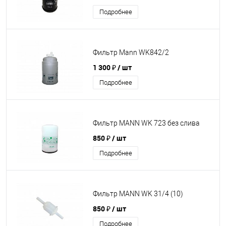
Подробнее
Фильтр Mann WK842/2
1 300 ₽
/ шт
Подробнее
Фильтр MANN WK 723 без слива
850 ₽
/ шт
Подробнее
Фильтр MANN WK 31/4 (10)
850 ₽
/ шт
Подробнее