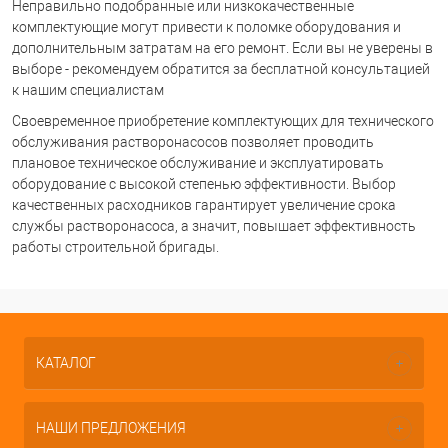
Неправильно подобранные или низкокачественные
комплектующие могут привести к поломке оборудования и
дополнительным затратам на его ремонт. Если вы не уверены в
выборе - рекомендуем обратится за бесплатной консультацией
к нашим специалистам
Своевременное приобретение комплектующих для технического
обслуживания растворонасосов позволяет проводить
плановое техническое обслуживание и эксплуатировать
оборудование с высокой степенью эффективности. Выбор
качественных расходников гарантирует увеличение срока
службы растворонасоса, а значит, повышает эффективность
работы строительной бригады.
КАТАЛОГ
НАШИ ПРЕДЛОЖЕНИЯ