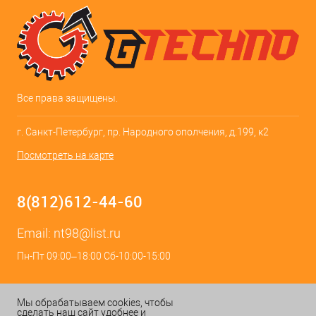
Все права защищены.
г. Санкт-Петербург, пр. Народного ополчения, д.199, к2
Посмотреть на карте
8(812)612-44-60
Email:
nt98@list.ru
Пн-Пт 09:00–18:00 Сб-10:00-15:00
Мы обрабатываем cookies, чтобы
сделать наш сайт удобнее и