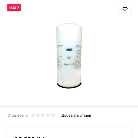
Акция
Отзывов: 0
Добавить отзыв