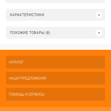
ХАРАКТЕРИСТИКИ
ПОХОЖИЕ ТОВАРЫ (8)
КАТАЛОГ
НАШИ ПРЕДЛОЖЕНИЯ
ПОМОЩЬ И СЕРВИСЫ