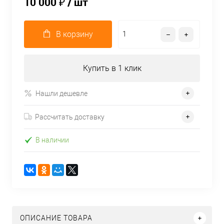
10 000 ₽
/ шт
В корзину
Купить в 1 клик
Нашли дешевле
Рассчитать доставку
В наличии
ОПИСАНИЕ ТОВАРА