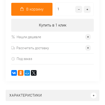
В корзину
Купить в 1 клик
Нашли дешевле
Рассчитать доставку
Под заказ
ХАРАКТЕРИСТИКИ