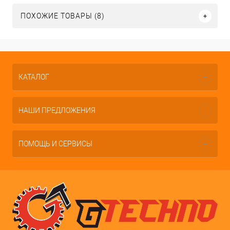
ПОХОЖИЕ ТОВАРЫ (8)
КАТАЛОГ
НАШИ ПРЕДЛОЖЕНИЯ
ПОМОЩЬ И СЕРВИСЫ