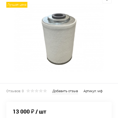
Лучшая цена
Отзывов: 0
Добавить отзыв
Артикул:
мф
13 000 ₽
/ шт