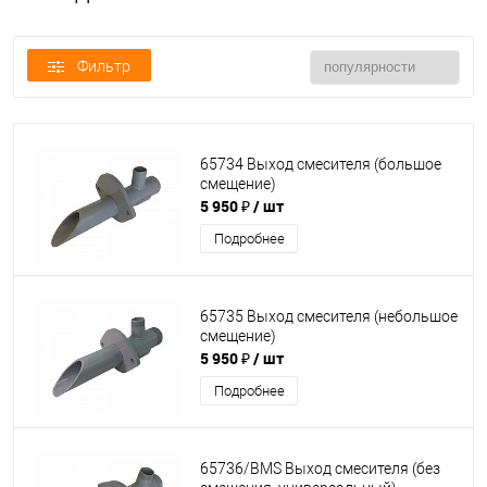
Фильтр
65734 Выход смесителя (большое
смещение)
5 950 ₽
/ шт
Подробнее
65735 Выход смесителя (небольшое
смещение)
5 950 ₽
/ шт
Подробнее
65736/BMS Выход смесителя (без