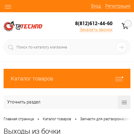
Вход
Регистрация
8(812)612-44-60
0
Заказать звонок
Каталог товаров
Уточнить раздел
•
•
Главная страница
Каталог товаров
Запчасти для растворонасосов
Выходы из бочки