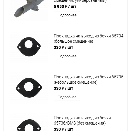
смещения, универсальный)
5 950 ₽
/ шт
Подробнее
Прокладка на выход из бочки 65734
(большое смещение)
330 ₽
/ шт
Подробнее
Прокладка на выход из бочки 65735
(небольшое смещение)
330 ₽
/ шт
Подробнее
Прокладка на выход из бочки
65736/BMS (без смещения)
330 ₽
/ шт