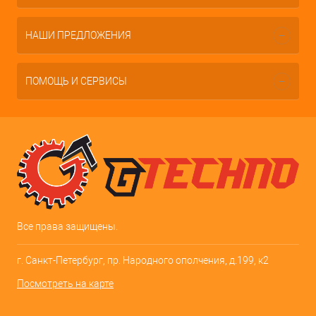
НАШИ ПРЕДЛОЖЕНИЯ
ПОМОЩЬ И СЕРВИСЫ
Все права защищены.
г. Санкт-Петербург, пр. Народного ополчения, д.199, к2
Посмотреть на карте