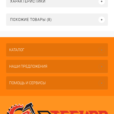
ХАРАКТЕРИСТИКИ
ПОХОЖИЕ ТОВАРЫ (8)
КАТАЛОГ
НАШИ ПРЕДЛОЖЕНИЯ
ПОМОЩЬ И СЕРВИСЫ