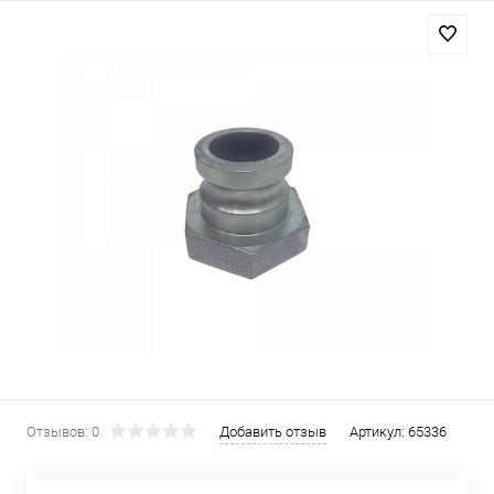
Отзывов: 0
Добавить отзыв
Артикул:
65336