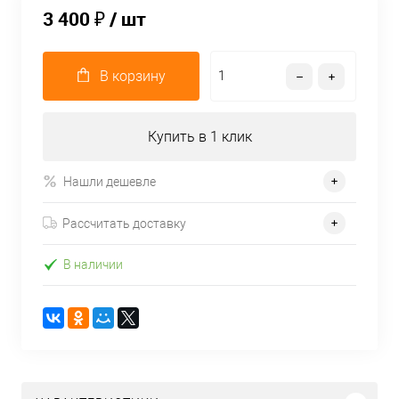
3 400 ₽
/ шт
В корзину
Купить в 1 клик
Нашли дешевле
Рассчитать доставку
В наличии