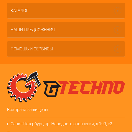
КАТАЛОГ
НАШИ ПРЕДЛОЖЕНИЯ
ПОМОЩЬ И СЕРВИСЫ
Все права защищены.
г. Санкт-Петербург, пр. Народного ополчения, д.199, к2