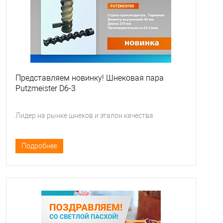
Представляем новинку! Шнековая пара
Putzmeister D6-3
Лидер на рынке шнеков и эталон качества
Подробнее