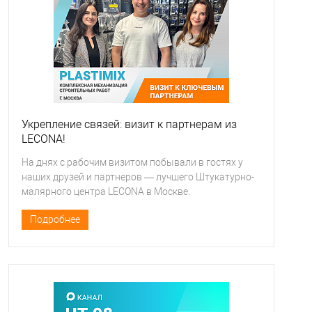
Укрепление связей: визит к партнерам из
LECONA!
На днях с рабочим визитом побывали в гостях у
наших друзей и партнеров — лучшего Штукатурно-
малярного центра LECONA в Москве.
Подробнее