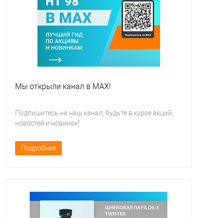
Мы открыли канал в MAX!
Подпишитесь на наш канал, будьте в курсе акций,
новостей и новинок!
Подробнее