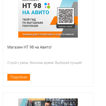
Магазин НТ 98 на Авито!
Строй с умом. Экономь время. Выбирай лучшее!
Подробнее