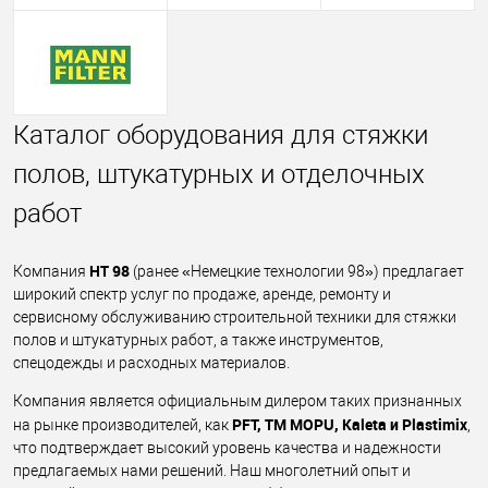
Каталог оборудования для стяжки
полов, штукатурных и отделочных
работ
НТ 98
Компания
(ранее «Немецкие технологии 98») предлагает
широкий спектр услуг по продаже, аренде, ремонту и
сервисному обслуживанию строительной техники для стяжки
полов и штукатурных работ, а также инструментов,
спецодежды и расходных материалов.
Компания является официальным дилером таких признанных
PFT, TM MOPU, Kaleta и Plastimix
на рынке производителей, как
,
что подтверждает высокий уровень качества и надежности
предлагаемых нами решений. Наш многолетний опыт и