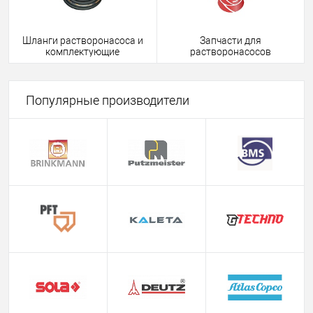
Шланги растворонасоса и
Запчасти для
комплектующие
растворонасосов
Популярные производители