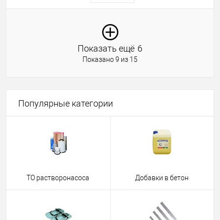
Показать ещё
6
Показано 9 из 15
Популярные категории
ТО растворонасоса
Добавки в бетон