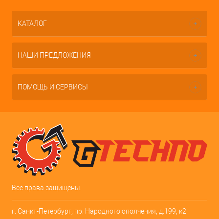
КАТАЛОГ
НАШИ ПРЕДЛОЖЕНИЯ
ПОМОЩЬ И СЕРВИСЫ
Все права защищены.
г. Санкт-Петербург, пр. Народного ополчения, д.199, к2