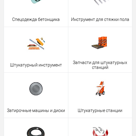
Спецодежда бетонщика
Инструмент для стяжки пола
Запчасти для штукатурных
Штукатурный инструмент
станций
Затирочные машины и диски
Штукатурные станции