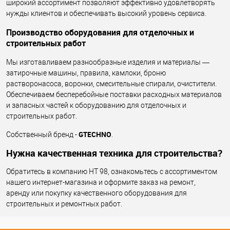
широкий ассортимент позволяют эффективно удовлетворять
нужды клиентов и обеспечивать высокий уровень сервиса.
Производство оборудования для отделочных и
строительных работ
Мы изготавливаем разнообразные изделия и материалы —
затирочные машины, правила, камлоки, броню
растворонасоса, воронки, смесительные спирали, очистители.
Обеспечиваем бесперебойные поставки расходных материалов
и запасных частей к оборудованию для отделочных и
строительных работ.
GTECHNO
Собственный бренд -
.
Нужна качественная техника для строительства?
Обратитесь в компанию НТ 98, ознакомьтесь с ассортиментом
нашего интернет-магазина и оформите заказ на ремонт,
аренду или покупку качественного оборудования для
строительных и ремонтных работ.