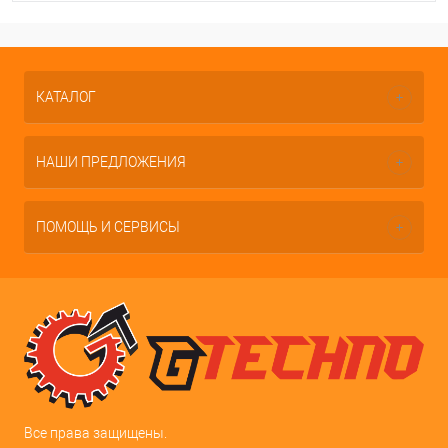
КАТАЛОГ
НАШИ ПРЕДЛОЖЕНИЯ
ПОМОЩЬ И СЕРВИСЫ
Все права защищены.