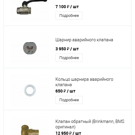
7 100 ₽
/ шт
Подробнее
Шарнир аварийного клапана
3 950 ₽
/ шт
Подробнее
Кольцо шарнира аварийного
клапана
650 ₽
/ шт
Подробнее
Клапан обратный (Brinkmann, BMS
оригинал)
12 950 ₽
/ шт