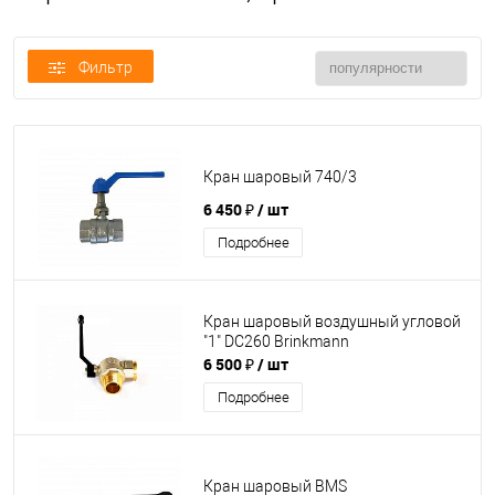
Фильтр
Кран шаровый 740/3
6 450 ₽
/ шт
Подробнее
Кран шаровый воздушный угловой
"1" DC260 Brinkmann
6 500 ₽
/ шт
Подробнее
Кран шаровый BMS