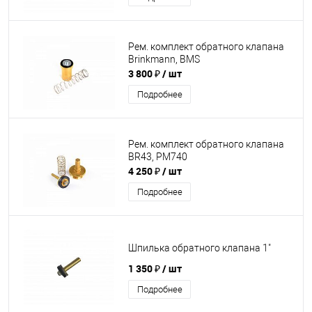
Рем. комплект обратного клапана
Brinkmann, BMS
3 800 ₽
/ шт
Подробнее
Рем. комплект обратного клапана
BR43, PM740
4 250 ₽
/ шт
Подробнее
Шпилька обратного клапана 1"
1 350 ₽
/ шт
Подробнее