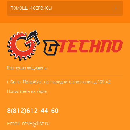
ПОМОЩЬ И СЕРВИСЫ
Все права защищены.
г. Санкт-Петербург, пр. Народного ополчения, д.199, к2
Посмотреть на карте
8(812)612-44-60
Email:
nt98@list.ru