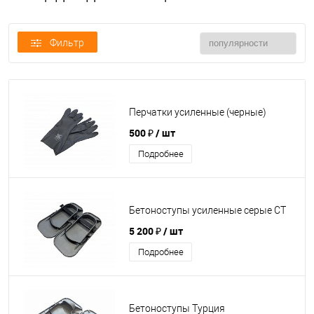
Фильтр
Перчатки усиленные (черные)
500 ₽
/ шт
Подробнее
Бетоноступы усиленные серые СТ
5 200 ₽
/ шт
Подробнее
Бетоноступы Турция