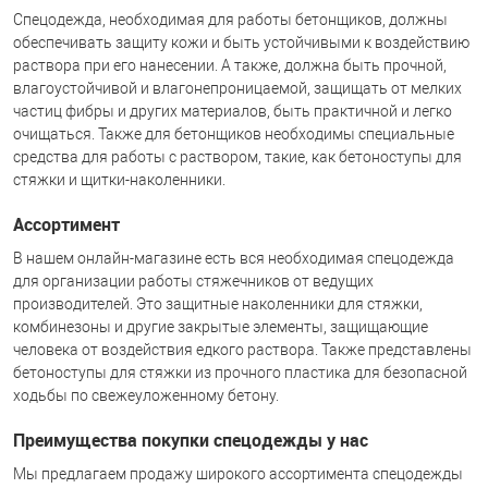
Спецодежда, необходимая для работы бетонщиков, должны
обеспечивать защиту кожи и быть устойчивыми к воздействию
раствора при его нанесении. А также, должна быть прочной,
влагоустойчивой и влагонепроницаемой, защищать от мелких
частиц фибры и других материалов, быть практичной и легко
очищаться. Также для бетонщиков необходимы специальные
средства для работы с раствором, такие, как бетоноступы для
стяжки и щитки-наколенники.
Ассортимент
В нашем онлайн-магазине есть вся необходимая спецодежда
для организации работы стяжечников от ведущих
производителей. Это защитные наколенники для стяжки,
комбинезоны и другие закрытые элементы, защищающие
человека от воздействия едкого раствора. Также представлены
бетоноступы для стяжки из прочного пластика для безопасной
ходьбы по свежеуложенному бетону.
Преимущества покупки спецодежды у нас
Мы предлагаем продажу широкого ассортимента спецодежды