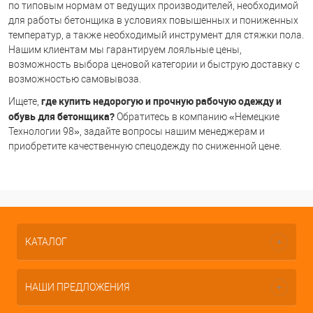
по типовым нормам от ведущих производителей, необходимой
для работы бетонщика в условиях повышенных и пониженных
температур, а также необходимый инструмент для стяжки пола.
Нашим клиентам мы гарантируем лояльные цены,
возможность выбора ценовой категории и быструю доставку с
возможностью самовывоза.
где купить недорогую и прочную рабочую одежду и
Ищете,
обувь для бетонщика?
Обратитесь в компанию «Немецкие
Технологии 98», задайте вопросы нашим менеджерам и
приобретите качественную спецодежду по сниженной цене.
КАТАЛОГ
НАШИ ПРЕДЛОЖЕНИЯ