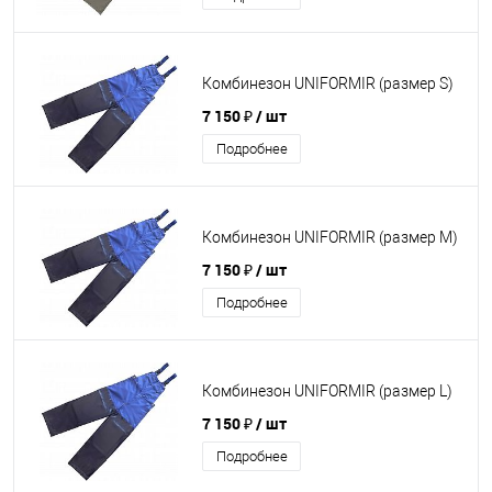
Комбинезон UNIFORMIR (размер S)
7 150 ₽
/ шт
Подробнее
Комбинезон UNIFORMIR (размер M)
7 150 ₽
/ шт
Подробнее
Комбинезон UNIFORMIR (размер L)
7 150 ₽
/ шт
Подробнее