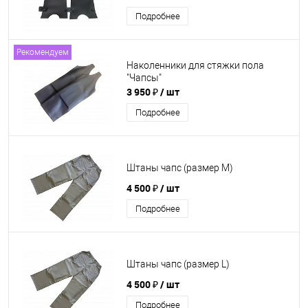
Подробнее
Рекомендуем
Наколенники для стяжки пола
"Чапсы"
3 950 ₽
/ шт
Подробнее
Штаны чапс (размер М)
4 500 ₽
/ шт
Подробнее
Штаны чапс (размер L)
4 500 ₽
/ шт
Подробнее