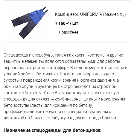
Комбинезон UNIFORMIR (размер XL)
7 150 ₽
/ шт
Подробнее
Спецодежда и спецобувь, такая как каски, костюмы и другие
защитные элементы являются обязательными для работы
персонала в строительной сфере. В полной мере это касается и
условий работы бетонщика. Брызги раствора вызывают
сухость и повреждения кожи, зрения и органов дыхания, а
обычная обувь и рукавицы быстро выходят из строя при
контакте с бетоном. У нас Вы можете купить качественную
спецодежду для стяжки – комбинезоны, штаны и наколенники,
бетоноступы (ласты для хождения по бетону),
профессиональные перчатки по специальным ценам с
доставкой по Санкт-Петербургу и в другие города России.
Назначение спецодежды для бетонщиков