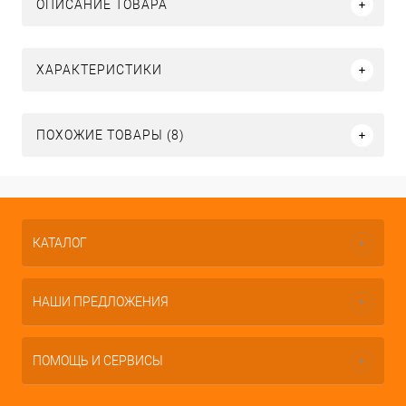
ОПИСАНИЕ ТОВАРА
ХАРАКТЕРИСТИКИ
ПОХОЖИЕ ТОВАРЫ (8)
КАТАЛОГ
НАШИ ПРЕДЛОЖЕНИЯ
ПОМОЩЬ И СЕРВИСЫ