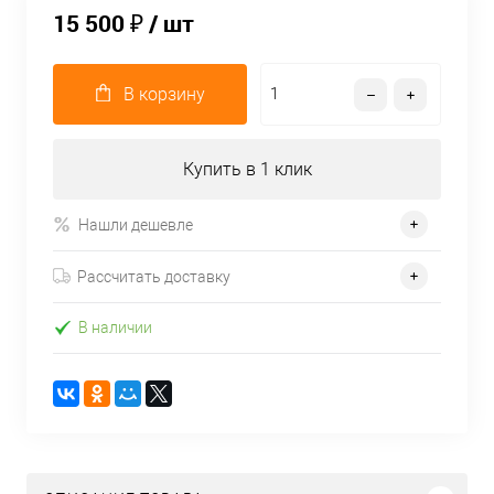
15 500 ₽
/ шт
В корзину
Купить в 1 клик
Нашли дешевле
Рассчитать доставку
В наличии