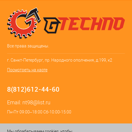
Все права защищены.
г. Санкт-Петербург, пр. Народного ополчения, д.199, к2
Посмотреть на карте
8(812)612-44-60
Email:
nt98@list.ru
Пн-Пт 09:00–18:00 Сб-10:00-15:00
Мы обрабатываем cookies, чтобы