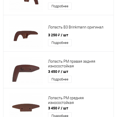
Подробнее
Лопасть В3 Brinkmann оригинал
3 250 ₽
/ шт
Подробнее
Лопасть PM правая задняя
износостойкая
3 450 ₽
/ шт
Подробнее
Лопасть PM средняя
износостойкая
3 450 ₽
/ шт
Подробнее