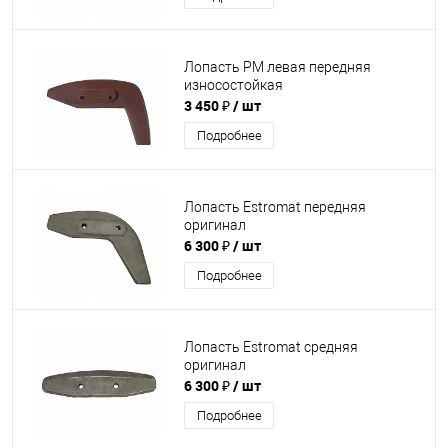
Лопасть PM левая передняя
износостойкая
3 450 ₽
/ шт
Подробнее
Лопасть Estromat передняя
оригинал
6 300 ₽
/ шт
Подробнее
Лопасть Estromat средняя
оригинал
6 300 ₽
/ шт
Подробнее