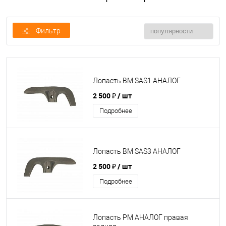
Фильтр
Лопасть BM SAS1 АНАЛОГ
2 500 ₽
/ шт
Подробнее
Лопасть BM SAS3 АНАЛОГ
2 500 ₽
/ шт
Подробнее
Лопасть PM АНАЛОГ правая