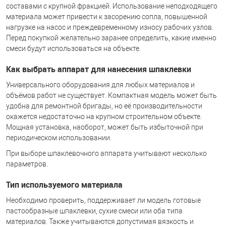
составами с крупной фракцией. Использование неподходящего
материала может привести к засорению сопла, повышенной
нагрузке на насос и преждевременному износу рабочих узлов.
Перед покупкой желательно заранее определить, какие именно
смеси будут использоваться на объекте.
Как выбрать аппарат для нанесения шпаклевки
Универсального оборудования для любых материалов и
объёмов работ не существует. Компактная модель может быть
удобна для ремонтной бригады, но её производительности
окажется недостаточно на крупном строительном объекте.
Мощная установка, наоборот, может быть избыточной при
периодическом использовании.
При выборе шпаклевочного аппарата учитывают несколько
параметров.
Тип используемого материала
Необходимо проверить, поддерживает ли модель готовые
пастообразные шпаклевки, сухие смеси или оба типа
материалов. Также учитываются допустимая вязкость и