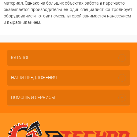
материал. Однако на больших объектах работа в паре часто
оказывается производительнее: один специалист контролирует
оборудование и готовит смесь, второй занимается нанесением
и выравниванием.
КАТАЛОГ
НАШИ ПРЕДЛОЖЕНИЯ
ПОМОЩЬ И СЕРВИСЫ