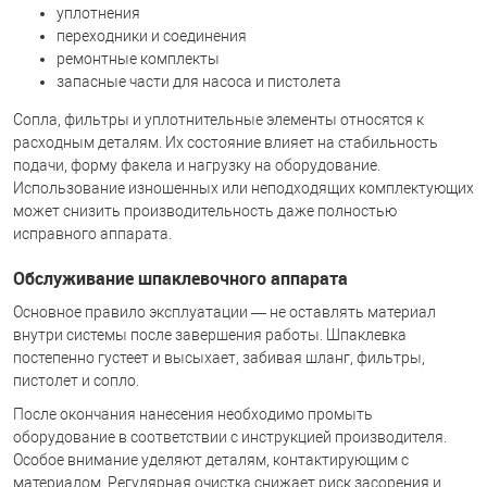
уплотнения
переходники и соединения
ремонтные комплекты
запасные части для насоса и пистолета
Сопла, фильтры и уплотнительные элементы относятся к
расходным деталям. Их состояние влияет на стабильность
подачи, форму факела и нагрузку на оборудование.
Использование изношенных или неподходящих комплектующих
может снизить производительность даже полностью
исправного аппарата.
Обслуживание шпаклевочного аппарата
Основное правило эксплуатации — не оставлять материал
внутри системы после завершения работы. Шпаклевка
постепенно густеет и высыхает, забивая шланг, фильтры,
пистолет и сопло.
После окончания нанесения необходимо промыть
оборудование в соответствии с инструкцией производителя.
Особое внимание уделяют деталям, контактирующим с
материалом. Регулярная очистка снижает риск засорения и