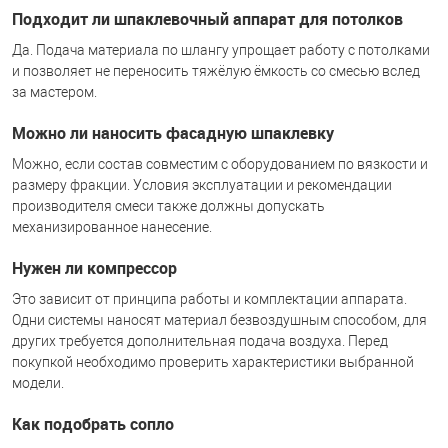
Подходит ли шпаклевочный аппарат для потолков
Да. Подача материала по шлангу упрощает работу с потолками
и позволяет не переносить тяжёлую ёмкость со смесью вслед
за мастером.
Можно ли наносить фасадную шпаклевку
Можно, если состав совместим с оборудованием по вязкости и
размеру фракции. Условия эксплуатации и рекомендации
производителя смеси также должны допускать
механизированное нанесение.
Нужен ли компрессор
Это зависит от принципа работы и комплектации аппарата.
Одни системы наносят материал безвоздушным способом, для
других требуется дополнительная подача воздуха. Перед
покупкой необходимо проверить характеристики выбранной
модели.
Как подобрать сопло