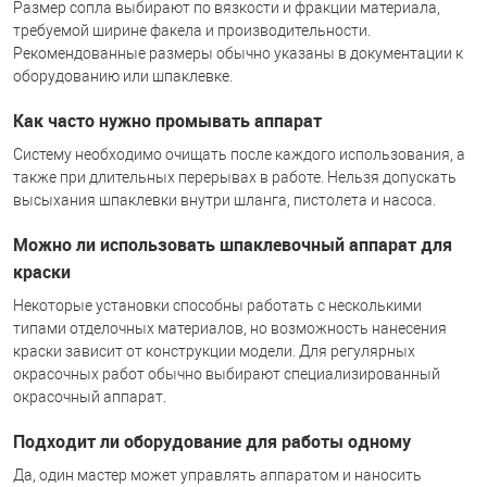
Размер сопла выбирают по вязкости и фракции материала,
требуемой ширине факела и производительности.
Рекомендованные размеры обычно указаны в документации к
оборудованию или шпаклевке.
Как часто нужно промывать аппарат
Систему необходимо очищать после каждого использования, а
также при длительных перерывах в работе. Нельзя допускать
высыхания шпаклевки внутри шланга, пистолета и насоса.
Можно ли использовать шпаклевочный аппарат для
краски
Некоторые установки способны работать с несколькими
типами отделочных материалов, но возможность нанесения
краски зависит от конструкции модели. Для регулярных
окрасочных работ обычно выбирают специализированный
окрасочный аппарат.
Подходит ли оборудование для работы одному
Да, один мастер может управлять аппаратом и наносить