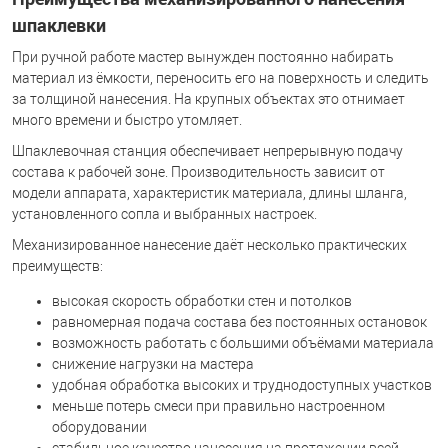
шпаклевки
При ручной работе мастер вынужден постоянно набирать
материал из ёмкости, переносить его на поверхность и следить
за толщиной нанесения. На крупных объектах это отнимает
много времени и быстро утомляет.
Шпаклевочная станция обеспечивает непрерывную подачу
состава к рабочей зоне. Производительность зависит от
модели аппарата, характеристик материала, длины шланга,
установленного сопла и выбранных настроек.
Механизированное нанесение даёт несколько практических
преимуществ:
высокая скорость обработки стен и потолков
равномерная подача состава без постоянных остановок
возможность работать с большими объёмами материала
снижение нагрузки на мастера
удобная обработка высоких и труднодоступных участков
меньше потерь смеси при правильно настроенном
оборудовании