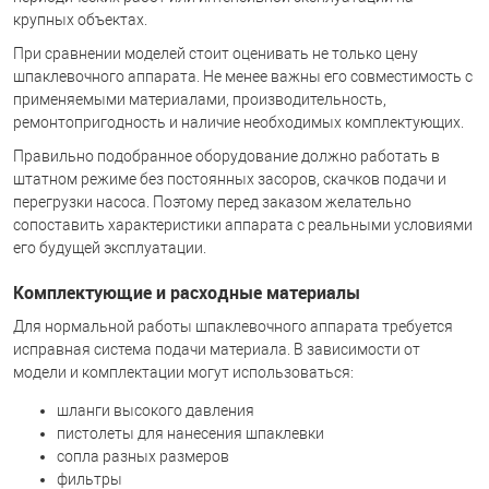
крупных объектах.
При сравнении моделей стоит оценивать не только цену
шпаклевочного аппарата. Не менее важны его совместимость с
применяемыми материалами, производительность,
ремонтопригодность и наличие необходимых комплектующих.
Правильно подобранное оборудование должно работать в
штатном режиме без постоянных засоров, скачков подачи и
перегрузки насоса. Поэтому перед заказом желательно
сопоставить характеристики аппарата с реальными условиями
его будущей эксплуатации.
Комплектующие и расходные материалы
Для нормальной работы шпаклевочного аппарата требуется
исправная система подачи материала. В зависимости от
модели и комплектации могут использоваться:
шланги высокого давления
пистолеты для нанесения шпаклевки
сопла разных размеров
фильтры