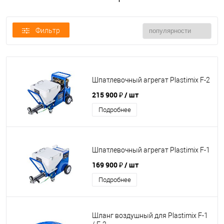
Фильтр
Шпатлевочный агрегат Plastimix F-2
215 900 ₽
/ шт
Подробнее
Шпатлевочный агрегат Plastimix F-1
169 900 ₽
/ шт
Подробнее
Шланг воздушный для Plastimix F-1