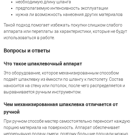
необходимую длину шланга
предполагаемую интенсивность эксплуатации
нужна ли возможность нанесения других материалов
Такой подход помогает избежать покупки слишком слабого
аппарата или переплаты за характеристики, которые не будут
использоваться в работе.
Вопросы и ответы
Что такое шпаклевочный аппарат
Это оборудование, которое механизированным способом
подаёт шпаклевку из ёмкости по шлангу к пистолету. Состав
наносится на стену или потолок, после чего распределяется и
выравнивается ручным инструментом.
Чем механизированная шпаклевка отличается от
ручной
При ручном способе мастер самостоятельно переносит каждую
порцию материала на поверхность. Аппарат обеспечивает
непрерывную подачу смеси, поэтому большие площади можно