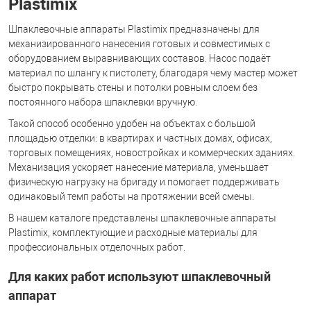
Plastimix
Шпаклевочные аппараты Plastimix предназначены для
механизированного нанесения готовых и совместимых с
оборудованием выравнивающих составов. Насос подаёт
материал по шлангу к пистолету, благодаря чему мастер может
быстро покрывать стены и потолки ровным слоем без
постоянного набора шпаклевки вручную.
Такой способ особенно удобен на объектах с большой
площадью отделки: в квартирах и частных домах, офисах,
торговых помещениях, новостройках и коммерческих зданиях.
Механизация ускоряет нанесение материала, уменьшает
физическую нагрузку на бригаду и помогает поддерживать
одинаковый темп работы на протяжении всей смены.
В нашем каталоге представлены шпаклевочные аппараты
Plastimix, комплектующие и расходные материалы для
профессиональных отделочных работ.
Для каких работ используют шпаклевочный
аппарат