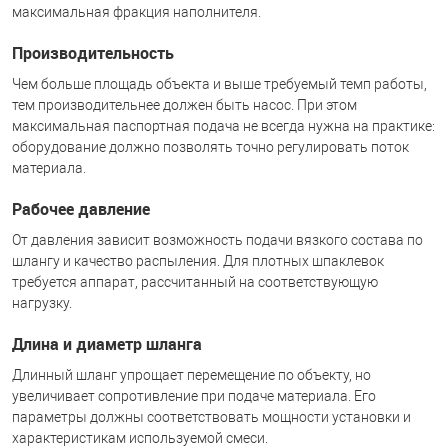
максимальная фракция наполнителя.
Производительность
Чем больше площадь объекта и выше требуемый темп работы,
тем производительнее должен быть насос. При этом
максимальная паспортная подача не всегда нужна на практике:
оборудование должно позволять точно регулировать поток
материала.
Рабочее давление
От давления зависит возможность подачи вязкого состава по
шлангу и качество распыления. Для плотных шпаклевок
требуется аппарат, рассчитанный на соответствующую
нагрузку.
Длина и диаметр шланга
Длинный шланг упрощает перемещение по объекту, но
увеличивает сопротивление при подаче материала. Его
параметры должны соответствовать мощности установки и
характеристикам используемой смеси.