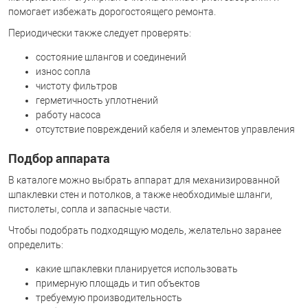
помогает избежать дорогостоящего ремонта.
Периодически также следует проверять:
состояние шлангов и соединений
износ сопла
чистоту фильтров
герметичность уплотнений
работу насоса
отсутствие повреждений кабеля и элементов управления
Подбор аппарата
В каталоге можно выбрать аппарат для механизированной
шпаклевки стен и потолков, а также необходимые шланги,
пистолеты, сопла и запасные части.
Чтобы подобрать подходящую модель, желательно заранее
определить:
какие шпаклевки планируется использовать
примерную площадь и тип объектов
требуемую производительность