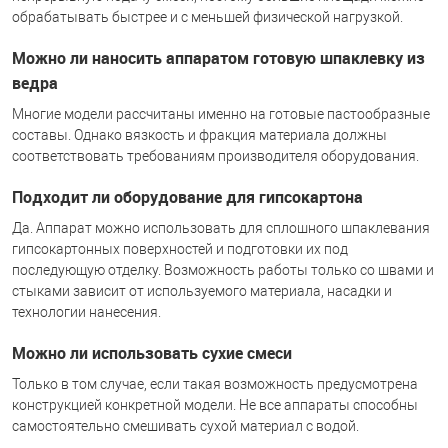
обрабатывать быстрее и с меньшей физической нагрузкой.
Можно ли наносить аппаратом готовую шпаклевку из
ведра
Многие модели рассчитаны именно на готовые пастообразные
составы. Однако вязкость и фракция материала должны
соответствовать требованиям производителя оборудования.
Подходит ли оборудование для гипсокартона
Да. Аппарат можно использовать для сплошного шпаклевания
гипсокартонных поверхностей и подготовки их под
последующую отделку. Возможность работы только со швами и
стыками зависит от используемого материала, насадки и
технологии нанесения.
Можно ли использовать сухие смеси
Только в том случае, если такая возможность предусмотрена
конструкцией конкретной модели. Не все аппараты способны
самостоятельно смешивать сухой материал с водой.