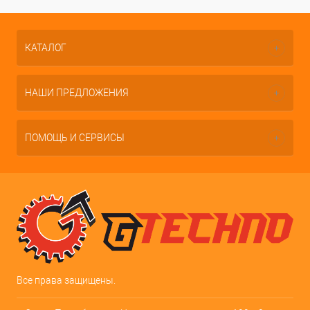
КАТАЛОГ
НАШИ ПРЕДЛОЖЕНИЯ
ПОМОЩЬ И СЕРВИСЫ
Все права защищены.