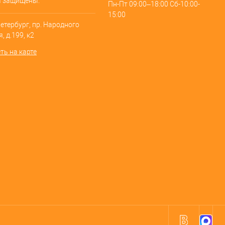
а защищены.
Пн-Пт 09:00–18:00 Сб-10:00-
15:00
Петербург, пр. Народного
, д.199, к2
ть на карте