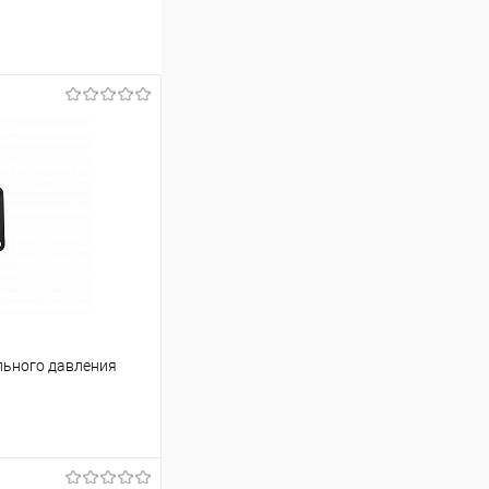
ьного давления