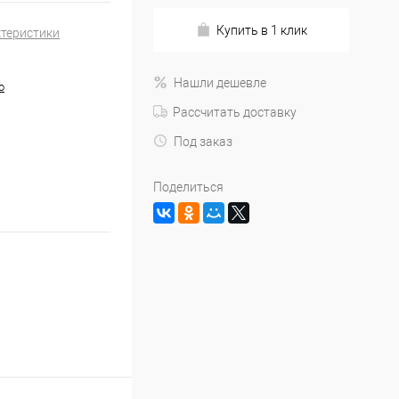
Купить в 1 клик
ктеристики
Нашли дешевле
o
Рассчитать доставку
Под заказ
Поделиться