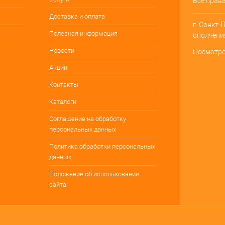
Все прав
Доставка и оплата
г. Санкт-
Полезная информация
ополчения
Новости
Посмотре
Акции
Контакты
Каталоги
Соглашение на обработку
персональных данных
Политика обработки персональных
данных
Положение об использовании
сайта