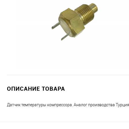
ОПИСАНИЕ ТОВАРА
Датчик температуры компрессора. Аналог производства Турци