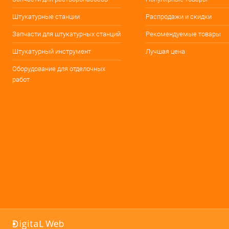
Штукатурные станции
Распродажи и скидки
Запчасти для штукатурных станций
Рекомендуемые товары
Штукатурный инструмент
Лучшая цена
Оборудование для отделочных
работ