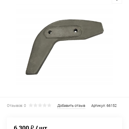
Отзывов: 0
Добавить отзыв
Артикул:
66152
6 300 ₽
/ шт