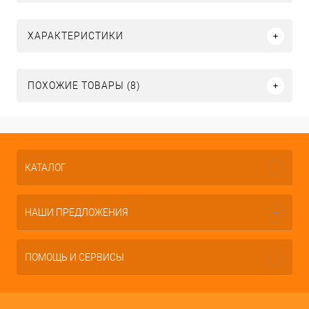
ХАРАКТЕРИСТИКИ
ПОХОЖИЕ ТОВАРЫ (8)
КАТАЛОГ
НАШИ ПРЕДЛОЖЕНИЯ
ПОМОЩЬ И СЕРВИСЫ