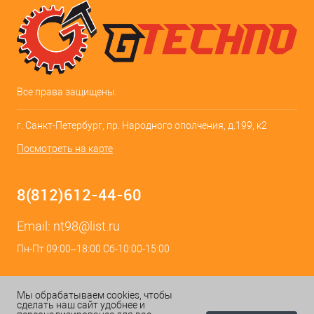
Все права защищены.
г. Санкт-Петербург, пр. Народного ополчения, д.199, к2
Посмотреть на карте
8(812)612-44-60
Email:
nt98@list.ru
Пн-Пт 09:00–18:00 Сб-10:00-15:00
Мы обрабатываем cookies, чтобы
сделать наш сайт удобнее и