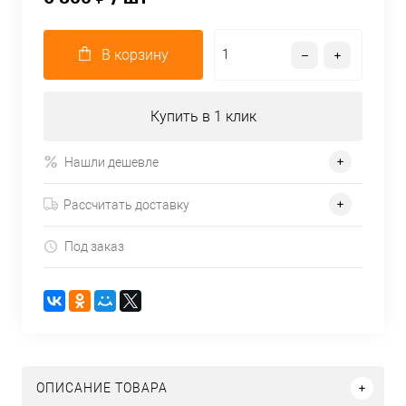
В корзину
Купить в 1 клик
Нашли дешевле
Рассчитать доставку
Под заказ
ОПИСАНИЕ ТОВАРА