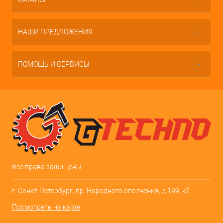
НАШИ ПРЕДЛОЖЕНИЯ
ПОМОЩЬ И СЕРВИСЫ
Все права защищены.
г. Санкт-Петербург, пр. Народного ополчения, д.199, к2
Посмотреть на карте