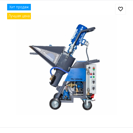
Хит продаж
Лучшая цена