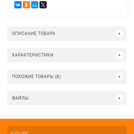
ОПИСАНИЕ ТОВАРА
ХАРАКТЕРИСТИКИ
ПОХОЖИЕ ТОВАРЫ (8)
ФАЙЛЫ
КАТАЛОГ