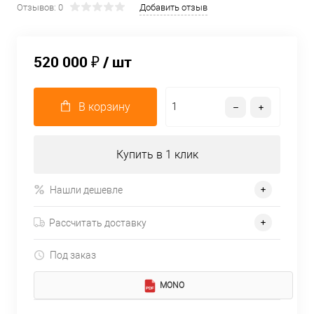
Отзывов: 0
Добавить отзыв
520 000 ₽
/ шт
В корзину
Купить в 1 клик
Нашли дешевле
Рассчитать доставку
Под заказ
MONO