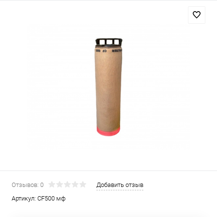
Отзывов: 0
Добавить отзыв
Артикул:
CF500 мф