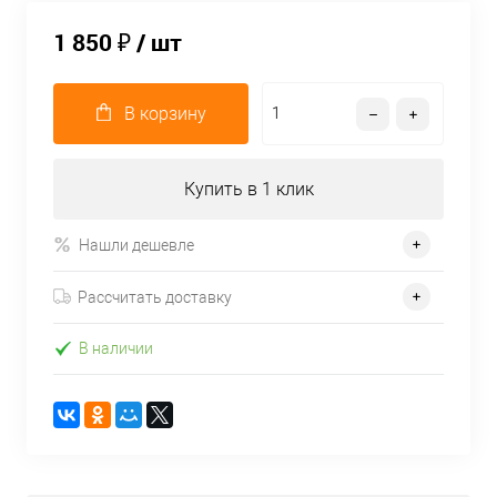
1 850 ₽
/ шт
В корзину
Купить в 1 клик
Нашли дешевле
Рассчитать доставку
В наличии