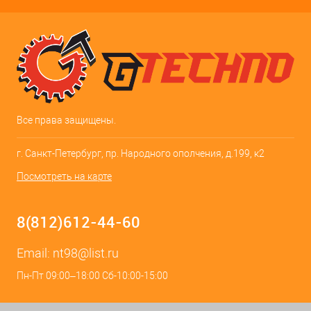
Все права защищены.
г. Санкт-Петербург, пр. Народного ополчения, д.199, к2
Посмотреть на карте
8(812)612-44-60
Email:
nt98@list.ru
Пн-Пт 09:00–18:00 Сб-10:00-15:00