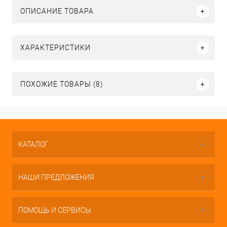
ОПИСАНИЕ ТОВАРА
ХАРАКТЕРИСТИКИ
ПОХОЖИЕ ТОВАРЫ (8)
КАТАЛОГ
НАШИ ПРЕДЛОЖЕНИЯ
ПОМОЩЬ И СЕРВИСЫ