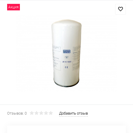
Акция
Отзывов: 0
Добавить отзыв