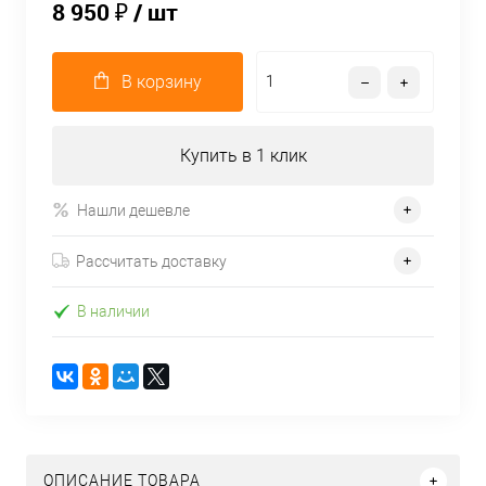
8 950 ₽
/ шт
В корзину
Купить в 1 клик
Нашли дешевле
Рассчитать доставку
В наличии
ОПИСАНИЕ ТОВАРА