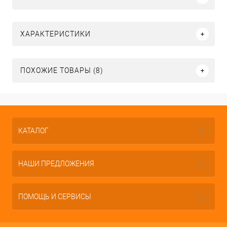
ХАРАКТЕРИСТИКИ
ПОХОЖИЕ ТОВАРЫ (8)
КАТАЛОГ
НАШИ ПРЕДЛОЖЕНИЯ
ПОМОЩЬ И СЕРВИСЫ