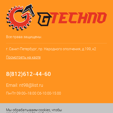
Все права защищены.
г. Санкт-Петербург, пр. Народного ополчения, д.199, к2
Посмотреть на карте
8(812)612-44-60
Email:
nt98@list.ru
Пн-Пт 09:00–18:00 Сб-10:00-15:00
Мы обрабатываем cookies, чтобы