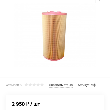
Отзывов: 0
Добавить отзыв
Артикул:
мф
2 950 ₽
/ шт