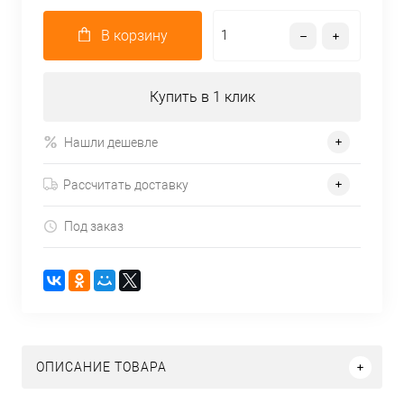
В корзину
Купить в 1 клик
Нашли дешевле
Рассчитать доставку
Под заказ
ОПИСАНИЕ ТОВАРА