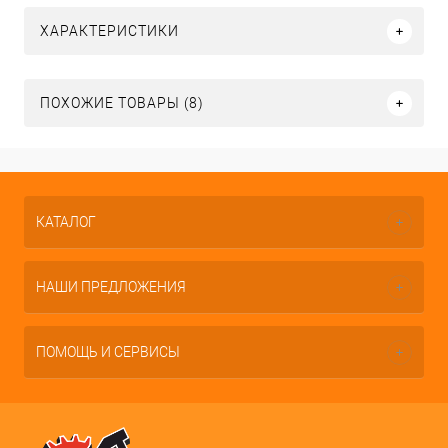
ХАРАКТЕРИСТИКИ
ПОХОЖИЕ ТОВАРЫ (8)
КАТАЛОГ
НАШИ ПРЕДЛОЖЕНИЯ
ПОМОЩЬ И СЕРВИСЫ