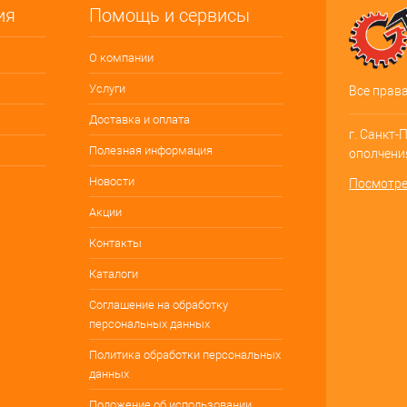
ия
Помощь и сервисы
О компании
Услуги
Все прав
Доставка и оплата
г. Санкт-
Полезная информация
ополчения
Новости
Посмотре
Акции
Контакты
Каталоги
Соглашение на обработку
персональных данных
Политика обработки персональных
данных
Положение об использовании