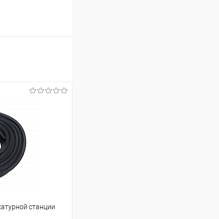
катурной станции