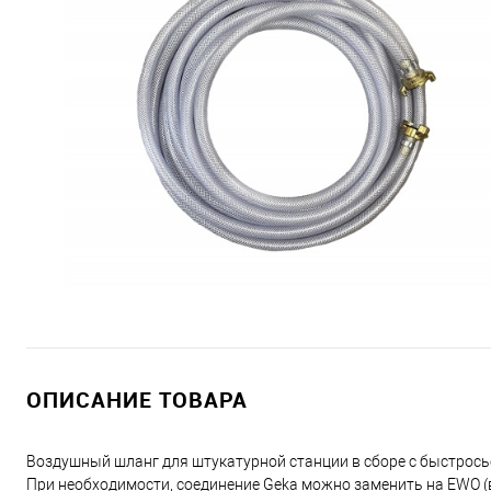
ОПИСАНИЕ ТОВАРА
Воздушный шланг для штукатурной станции в сборе с быстрось
При необходимости, соединение Geka можно заменить на EWO (