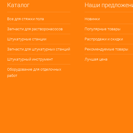
Каталог
Наши предложен
Все для стяжки пола
Новинки
Запчасти для растворонасосов
Популярные товары
Штукатурные станции
Распродажи и скидки
Запчасти для штукатурных станций
Рекомендуемые товары
Штукатурный инструмент
Лучшая цена
Оборудование для отделочных
работ