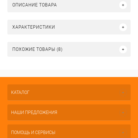
ОПИСАНИЕ ТОВАРА
ХАРАКТЕРИСТИКИ
ПОХОЖИЕ ТОВАРЫ (8)
КАТАЛОГ
НАШИ ПРЕДЛОЖЕНИЯ
ПОМОЩЬ И СЕРВИСЫ