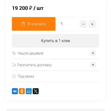
19 200 ₽
/ шт
В корзину
Купить в 1 клик
Нашли дешевле
Рассчитать доставку
Под заказ