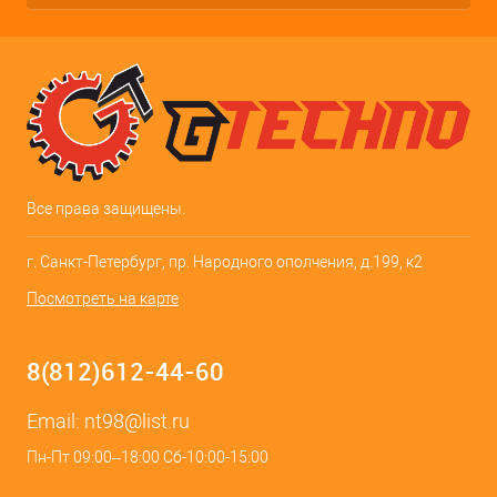
Все права защищены.
г. Санкт-Петербург, пр. Народного ополчения, д.199, к2
Посмотреть на карте
8(812)612-44-60
Email:
nt98@list.ru
Пн-Пт 09:00–18:00 Сб-10:00-15:00