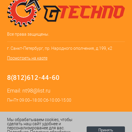
Все права защищены.
г. Санкт-Петербург, пр. Народного ополчения, д.199, к2
Посмотреть на карте
8(812)612-44-60
Email:
nt98@list.ru
Пн-Пт 09:00–18:00 Сб-10:00-15:00
Мы обрабатываем cookies, чтобы
сделать наш сайт удобнее и
персонализированее для вас.
Принять