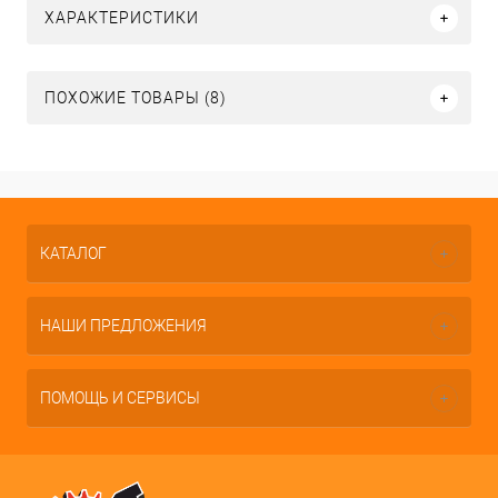
ХАРАКТЕРИСТИКИ
ПОХОЖИЕ ТОВАРЫ (8)
КАТАЛОГ
НАШИ ПРЕДЛОЖЕНИЯ
ПОМОЩЬ И СЕРВИСЫ