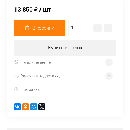
13 850 ₽
/ шт
В корзину
Купить в 1 клик
Нашли дешевле
Рассчитать доставку
Под заказ