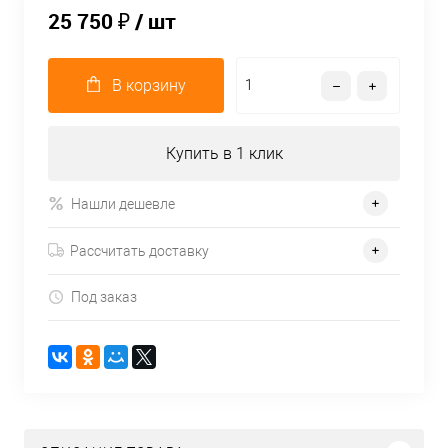
25 750 ₽
/ шт
В корзину
Купить в 1 клик
Нашли дешевле
Рассчитать доставку
Под заказ