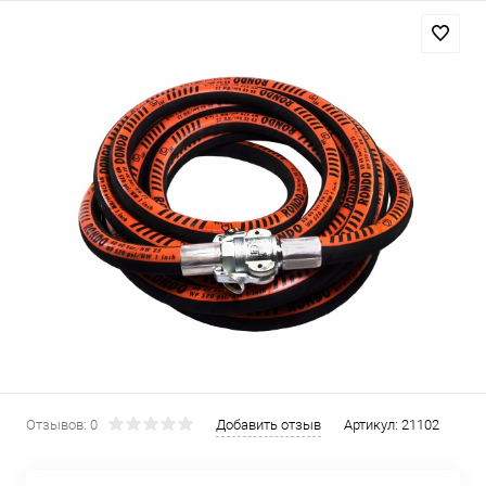
Отзывов: 0
Добавить отзыв
Артикул:
21102