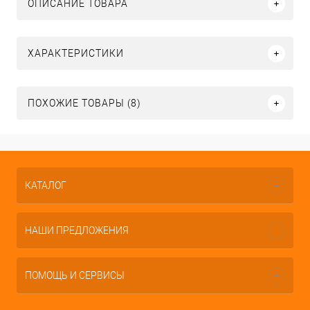
ОПИСАНИЕ ТОВАРА
ХАРАКТЕРИСТИКИ
ПОХОЖИЕ ТОВАРЫ (8)
КАТАЛОГ
НАШИ ПРЕДЛОЖЕНИЯ
ПОМОЩЬ И СЕРВИСЫ