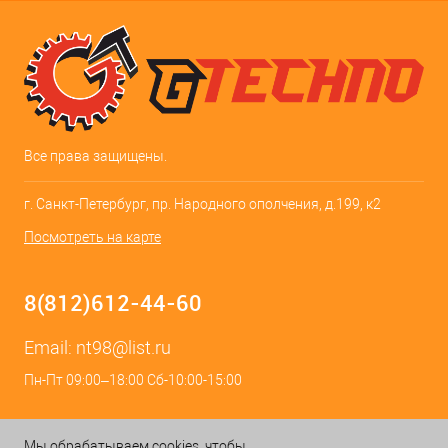
Все права защищены.
г. Санкт-Петербург, пр. Народного ополчения, д.199, к2
Посмотреть на карте
8(812)612-44-60
Email:
nt98@list.ru
Пн-Пт 09:00–18:00 Сб-10:00-15:00
Мы обрабатываем cookies, чтобы