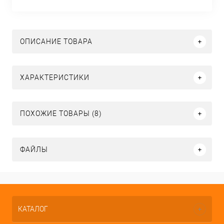
ОПИСАНИЕ ТОВАРА
ХАРАКТЕРИСТИКИ
ПОХОЖИЕ ТОВАРЫ (8)
ФАЙЛЫ
КАТАЛОГ