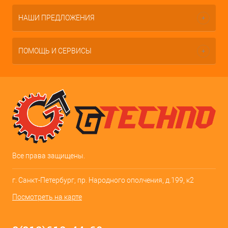
НАШИ ПРЕДЛОЖЕНИЯ
ПОМОЩЬ И СЕРВИСЫ
Все права защищены.
г. Санкт-Петербург, пр. Народного ополчения, д.199, к2
Посмотреть на карте