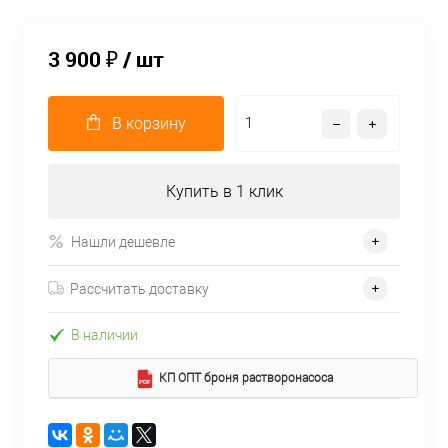
3 900 ₽
/ шт
В корзину
Купить в 1 клик
Нашли дешевле
Рассчитать доставку
В наличии
КП ОПТ броня растворонасоса