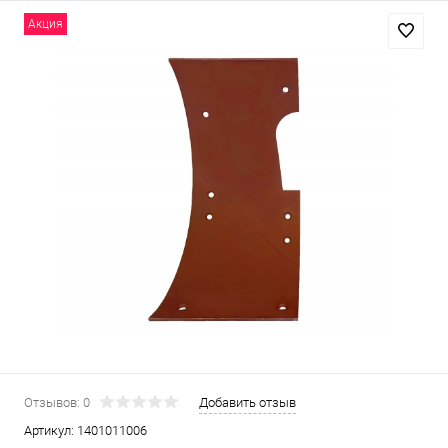
Акция
Отзывов: 0
Добавить отзыв
Артикул:
1401011006