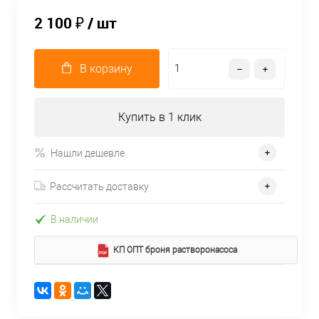
2 100 ₽
/ шт
В корзину
Купить в 1 клик
Нашли дешевле
Рассчитать доставку
В наличии
КП ОПТ броня растворонасоса