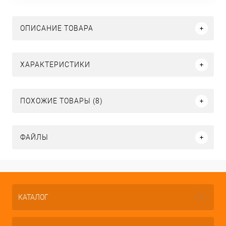
ОПИСАНИЕ ТОВАРА
ХАРАКТЕРИСТИКИ
ПОХОЖИЕ ТОВАРЫ (8)
ФАЙЛЫ
КАТАЛОГ