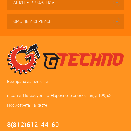
НАШИ ПРЕДЛОЖЕНИЯ
ПОМОЩЬ И СЕРВИСЫ
Все права защищены.
г. Санкт-Петербург, пр. Народного ополчения, д.199, к2
Посмотреть на карте
8(812)612-44-60