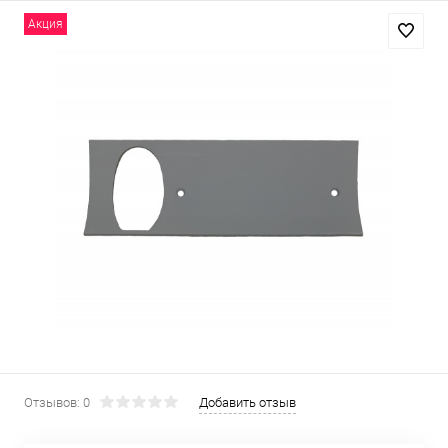
Акция
Отзывов: 0
Добавить отзыв