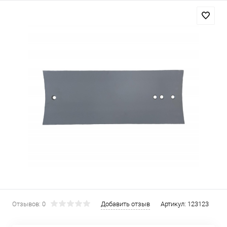
Отзывов: 0
Добавить отзыв
Артикул:
123123