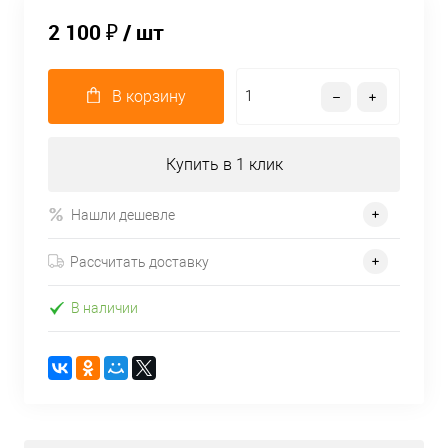
2 100 ₽
/ шт
В корзину
Купить в 1 клик
Нашли дешевле
Рассчитать доставку
В наличии