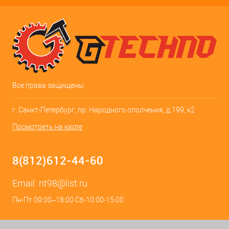
Все права защищены.
г. Санкт-Петербург, пр. Народного ополчения, д.199, к2
Посмотреть на карте
8(812)612-44-60
Email:
nt98@list.ru
Пн-Пт 09:00–18:00 Сб-10:00-15:00