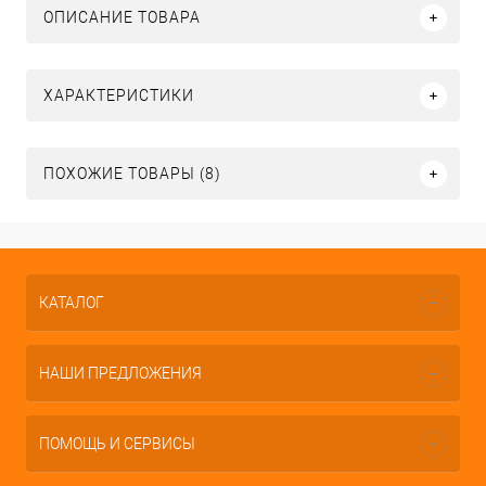
ОПИСАНИЕ ТОВАРА
ХАРАКТЕРИСТИКИ
ПОХОЖИЕ ТОВАРЫ (8)
КАТАЛОГ
НАШИ ПРЕДЛОЖЕНИЯ
ПОМОЩЬ И СЕРВИСЫ