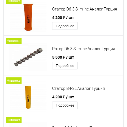
Новинка
Статор D6-3 Slimline Аналог Турция
4 200 ₽
/ шт
Подробнее
Новинка
Ротор D6-3 Slimline Аналог Турция
5 500 ₽
/ шт
Подробнее
Новинка
Статор B4-2L Аналог Турция
4 200 ₽
/ шт
Подробнее
Новинка