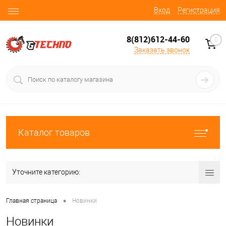
Вход
Регистрация
8(812)612-44-60
0
Заказать звонок
Каталог товаров
Уточните категорию:
•
Главная страница
Новинки
Новинки