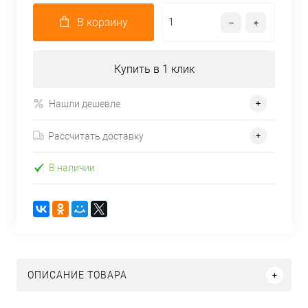
В корзину
Купить в 1 клик
Нашли дешевле
Рассчитать доставку
В наличии
ОПИСАНИЕ ТОВАРА