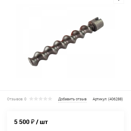
Отзывов: 0
Добавить отзыв
Артикул:
(406288)
5 500 ₽
/ шт