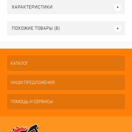
ХАРАКТЕРИСТИКИ
ПОХОЖИЕ ТОВАРЫ (8)
КАТАЛОГ
НАШИ ПРЕДЛОЖЕНИЯ
ПОМОЩЬ И СЕРВИСЫ