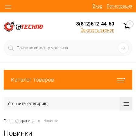
Вход
Регистрация
8(812)612-44-60
0
Заказать звонок
Каталог товаров
Уточните категорию:
•
Главная страница
Новинки
Новинки