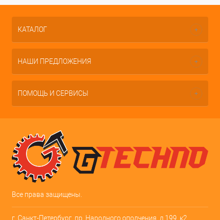
КАТАЛОГ
НАШИ ПРЕДЛОЖЕНИЯ
ПОМОЩЬ И СЕРВИСЫ
Все права защищены.
г. Санкт-Петербург, пр. Народного ополчения, д.199, к2