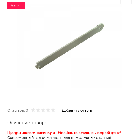
Акция
Отзывов: 0
Добавить отзыв
Описание товара:
Представляем новинку от Gtechno по очень выгодной цене!
Современный вал очистителя для штукатурных станций