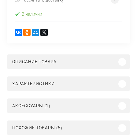
В наличии
ОПИСАНИЕ ТОВАРА
ХАРАКТЕРИСТИКИ
АКСЕССУАРЫ (1)
ПОХОЖИЕ ТОВАРЫ (6)