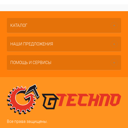
КАТАЛОГ
НАШИ ПРЕДЛОЖЕНИЯ
ПОМОЩЬ И СЕРВИСЫ
Все права защищены.