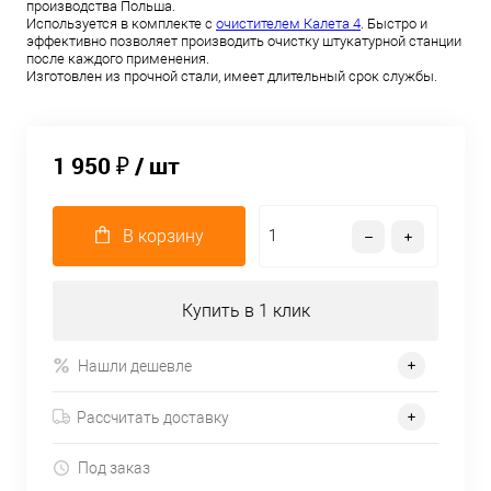
производства Польша.
Используется в комплекте с
очистителем Калета 4
. Быстро и
эффективно позволяет производить очистку штукатурной станции
после каждого применения.
Изготовлен из прочной стали, имеет длительный срок службы.
1 950 ₽
/ шт
В корзину
Купить в 1 клик
Нашли дешевле
Рассчитать доставку
Под заказ