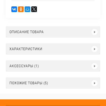
ОПИСАНИЕ ТОВАРА
ХАРАКТЕРИСТИКИ
АКСЕССУАРЫ (1)
ПОХОЖИЕ ТОВАРЫ (5)