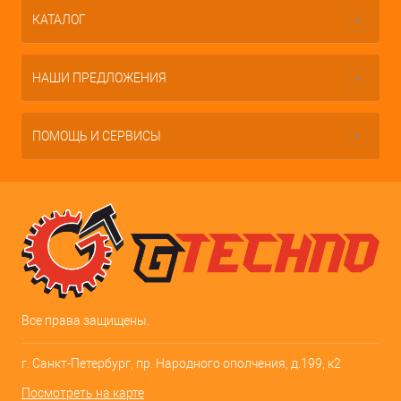
КАТАЛОГ
НАШИ ПРЕДЛОЖЕНИЯ
ПОМОЩЬ И СЕРВИСЫ
Все права защищены.
г. Санкт-Петербург, пр. Народного ополчения, д.199, к2
Посмотреть на карте