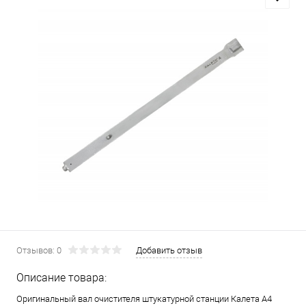
Отзывов: 0
Добавить отзыв
Описание товара:
Оригинальный вал очистителя штукатурной станции Калета А4