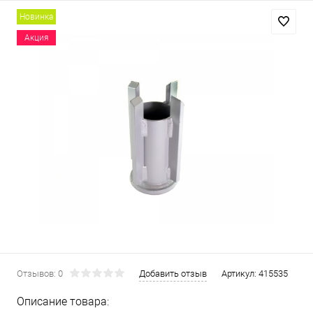
Новинка
Акция
Отзывов: 0
Добавить отзыв
Артикул:
415535
Описание товара: