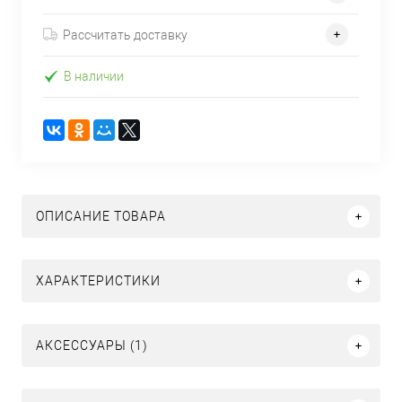
Рассчитать доставку
В наличии
ОПИСАНИЕ ТОВАРА
ХАРАКТЕРИСТИКИ
АКСЕССУАРЫ (1)