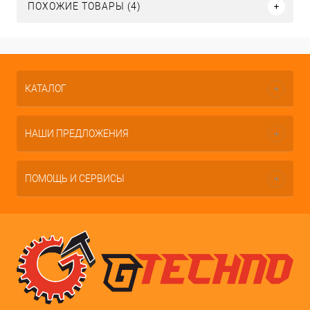
ПОХОЖИЕ ТОВАРЫ (4)
КАТАЛОГ
НАШИ ПРЕДЛОЖЕНИЯ
ПОМОЩЬ И СЕРВИСЫ