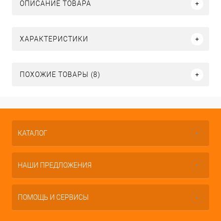
ОПИСАНИЕ ТОВАРА
ХАРАКТЕРИСТИКИ
ПОХОЖИЕ ТОВАРЫ (8)
КАТАЛОГ
НАШИ ПРЕДЛОЖЕНИЯ
ПОМОЩЬ И СЕРВИСЫ