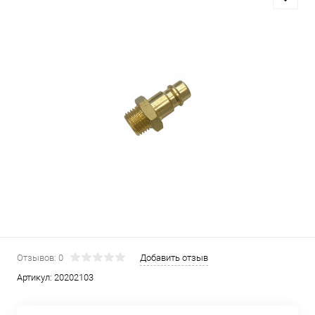
Отзывов: 0
Добавить отзыв
Артикул:
20202103