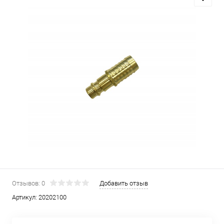
Отзывов: 0
Добавить отзыв
Артикул:
20202100