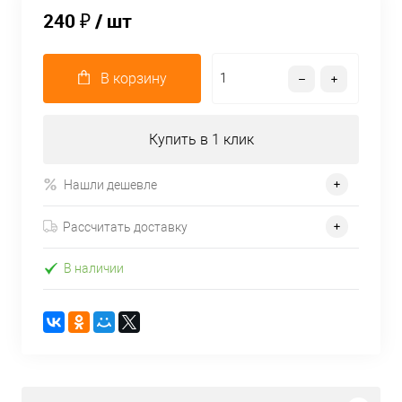
240 ₽
/ шт
В корзину
Купить в 1 клик
Нашли дешевле
Рассчитать доставку
В наличии