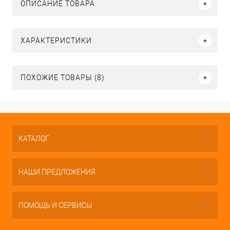
ОПИСАНИЕ ТОВАРА
ХАРАКТЕРИСТИКИ
ПОХОЖИЕ ТОВАРЫ (8)
КАТАЛОГ
НАШИ ПРЕДЛОЖЕНИЯ
ПОМОЩЬ И СЕРВИСЫ