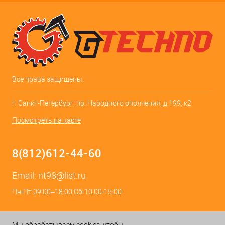
Все права защищены.
г. Санкт-Петербург, пр. Народного ополчения, д.199, к2
Посмотреть на карте
8(812)612-44-60
Email:
nt98@list.ru
Пн-Пт 09:00–18:00 Сб-10:00-15:00