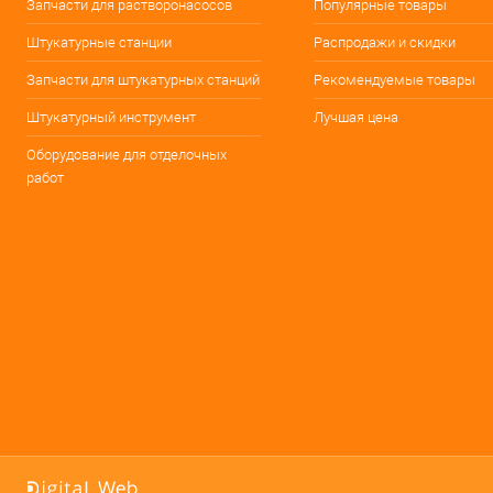
Запчасти для растворонасосов
Популярные товары
Штукатурные станции
Распродажи и скидки
Запчасти для штукатурных станций
Рекомендуемые товары
Штукатурный инструмент
Лучшая цена
Оборудование для отделочных
работ