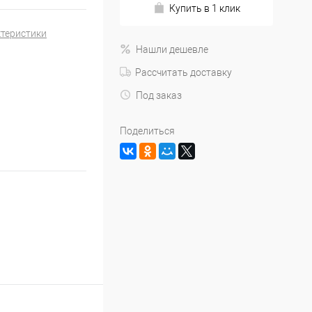
Купить в 1 клик
ктеристики
Нашли дешевле
Рассчитать доставку
Под заказ
Поделиться