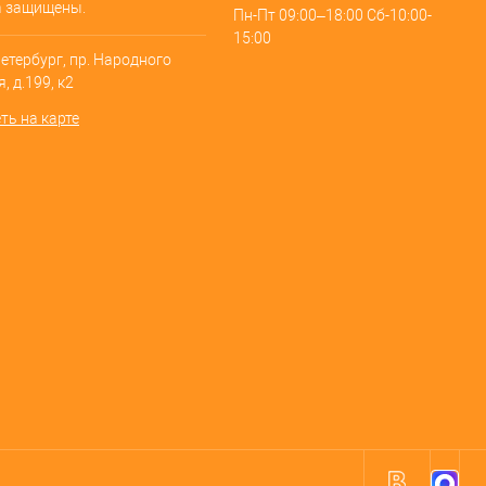
а защищены.
Пн-Пт 09:00–18:00 Сб-10:00-
15:00
Петербург, пр. Народного
, д.199, к2
ть на карте