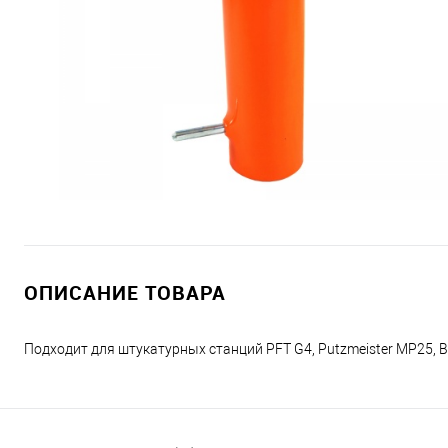
ОПИСАНИЕ ТОВАРА
Подходит для штукатурных станций PFT G4, Putzmeister MP25, B