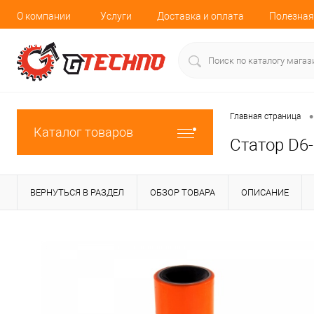
О компании
Услуги
Доставка и оплата
Полезная
•
Главная страница
Каталог товаров
Статор D6-
ВЕРНУТЬСЯ В РАЗДЕЛ
ОБЗОР ТОВАРА
ОПИСАНИЕ