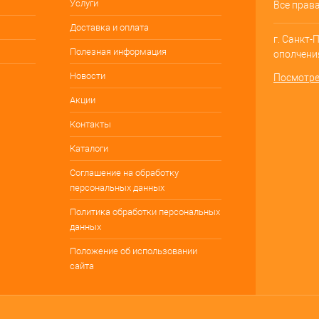
Услуги
Все прав
Доставка и оплата
г. Санкт-
Полезная информация
ополчения
Новости
Посмотре
Акции
Контакты
Каталоги
Соглашение на обработку
персональных данных
Политика обработки персональных
данных
Положение об использовании
сайта