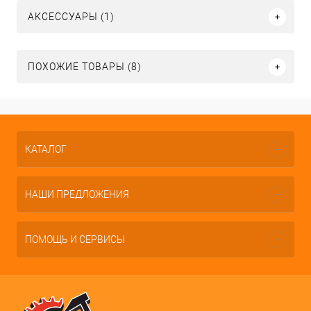
АКСЕССУАРЫ (1)
ПОХОЖИЕ ТОВАРЫ (8)
КАТАЛОГ
НАШИ ПРЕДЛОЖЕНИЯ
ПОМОЩЬ И СЕРВИСЫ