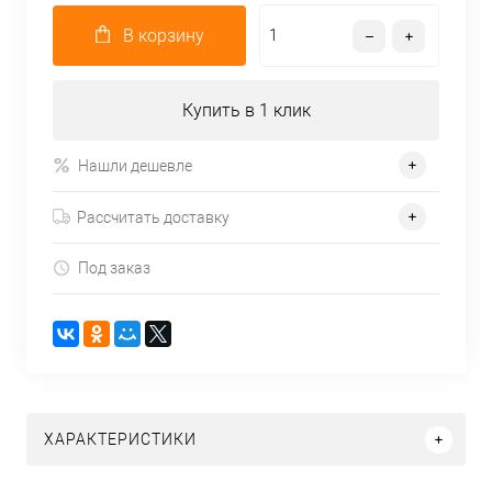
В корзину
Купить в 1 клик
Нашли дешевле
Рассчитать доставку
Под заказ
ХАРАКТЕРИСТИКИ