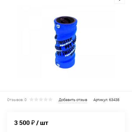
Отзывов: 0
Добавить отзыв
Артикул:
63438
3 500 ₽
/ шт