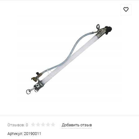
Отзывов: 0
Добавить отзыв
Артикул:
20190011