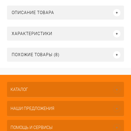
ОПИСАНИЕ ТОВАРА
ХАРАКТЕРИСТИКИ
ПОХОЖИЕ ТОВАРЫ (8)
КАТАЛОГ
НАШИ ПРЕДЛОЖЕНИЯ
ПОМОЩЬ И СЕРВИСЫ