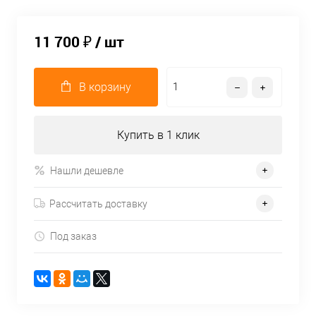
11 700 ₽
/ шт
В корзину
Купить в 1 клик
Нашли дешевле
Рассчитать доставку
Под заказ