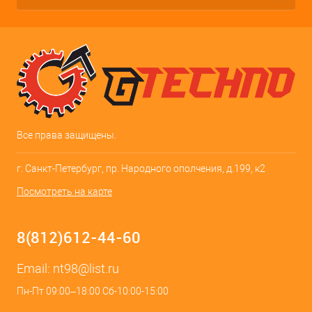
Все права защищены.
г. Санкт-Петербург, пр. Народного ополчения, д.199, к2
Посмотреть на карте
8(812)612-44-60
Email:
nt98@list.ru
Пн-Пт 09:00–18:00 Сб-10:00-15:00