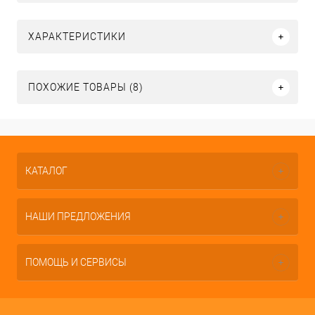
ХАРАКТЕРИСТИКИ
ПОХОЖИЕ ТОВАРЫ (8)
КАТАЛОГ
НАШИ ПРЕДЛОЖЕНИЯ
ПОМОЩЬ И СЕРВИСЫ