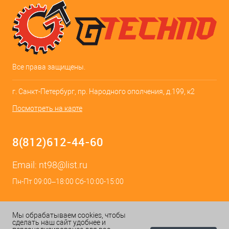
Все права защищены.
г. Санкт-Петербург, пр. Народного ополчения, д.199, к2
Посмотреть на карте
8(812)612-44-60
Email:
nt98@list.ru
Пн-Пт 09:00–18:00 Сб-10:00-15:00
Мы обрабатываем cookies, чтобы
сделать наш сайт удобнее и