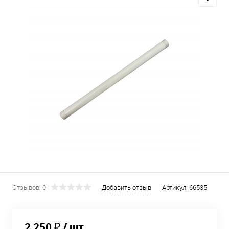
Отзывов: 0
Добавить отзыв
Артикул:
66535
2 250 ₽
/ шт