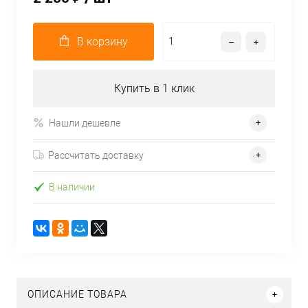
В корзину
Купить в 1 клик
Нашли дешевле
Рассчитать доставку
В наличии
ОПИСАНИЕ ТОВАРА