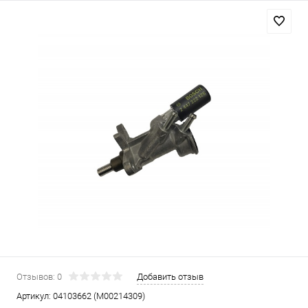
Отзывов: 0
Добавить отзыв
Артикул:
04103662 (М00214309)