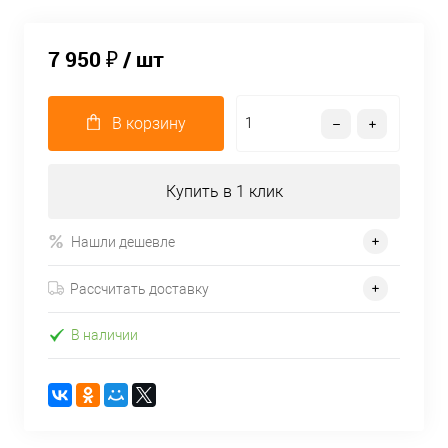
7 950 ₽
/ шт
В корзину
Купить в 1 клик
Нашли дешевле
Рассчитать доставку
В наличии