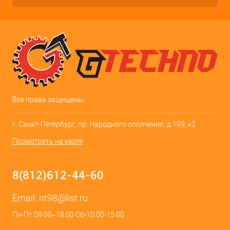
Все права защищены.
г. Санкт-Петербург, пр. Народного ополчения, д.199, к2
Посмотреть на карте
8(812)612-44-60
Email:
nt98@list.ru
Пн-Пт 09:00–18:00 Сб-10:00-15:00