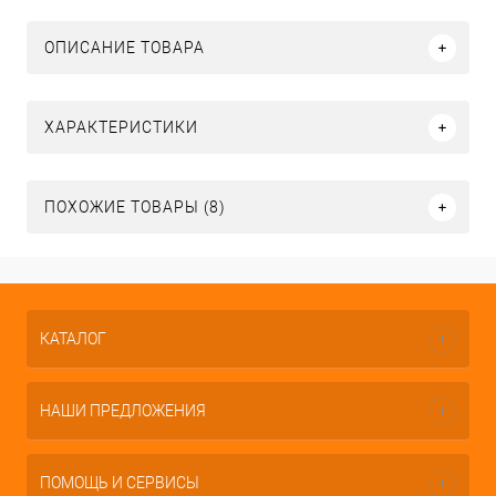
ОПИСАНИЕ ТОВАРА
ХАРАКТЕРИСТИКИ
ПОХОЖИЕ ТОВАРЫ (8)
КАТАЛОГ
НАШИ ПРЕДЛОЖЕНИЯ
ПОМОЩЬ И СЕРВИСЫ