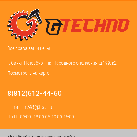
Все права защищены.
г. Санкт-Петербург, пр. Народного ополчения, д.199, к2
Посмотреть на карте
8(812)612-44-60
Email:
nt98@list.ru
Пн-Пт 09:00–18:00 Сб-10:00-15:00