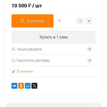
10 500 ₽
/ шт
В корзину
Купить в 1 клик
Нашли дешевле
Рассчитать доставку
В наличии