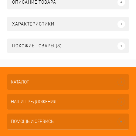
ОПИСАНИЕ ТОВАРА
ХАРАКТЕРИСТИКИ
ПОХОЖИЕ ТОВАРЫ (8)
КАТАЛОГ
НАШИ ПРЕДЛОЖЕНИЯ
ПОМОЩЬ И СЕРВИСЫ