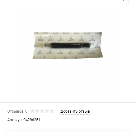
Отзывов: 0
Добавить отзыв
Артикул:
04286251