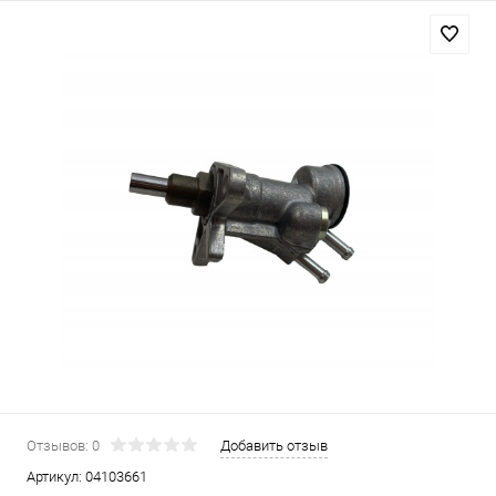
Отзывов: 0
Добавить отзыв
Артикул:
04103661