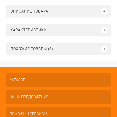
ОПИСАНИЕ ТОВАРА
ХАРАКТЕРИСТИКИ
ПОХОЖИЕ ТОВАРЫ (8)
КАТАЛОГ
НАШИ ПРЕДЛОЖЕНИЯ
ПОМОЩЬ И СЕРВИСЫ