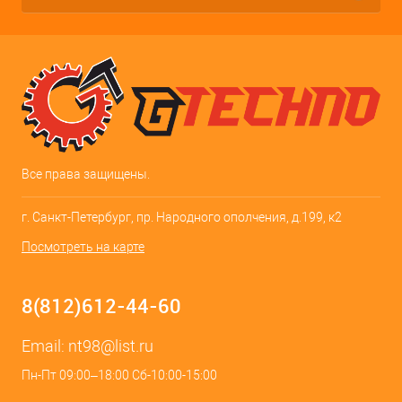
Все права защищены.
г. Санкт-Петербург, пр. Народного ополчения, д.199, к2
Посмотреть на карте
8(812)612-44-60
Email:
nt98@list.ru
Пн-Пт 09:00–18:00 Сб-10:00-15:00