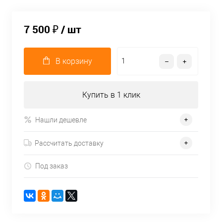
7 500 ₽
/ шт
В корзину
Купить в 1 клик
Нашли дешевле
Рассчитать доставку
Под заказ