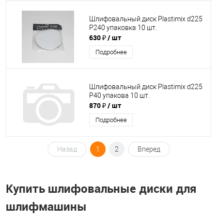
Шлифовальный диск Plastimix d225
P240 упаковка 10 шт.
630 ₽
/ шт
Подробнее
Шлифовальный диск Plastimix d225
P40 упакова 10 шт.
870 ₽
/ шт
Подробнее
Назад
1
2
Вперед
Купить шлифовальные диски для
шлифмашины