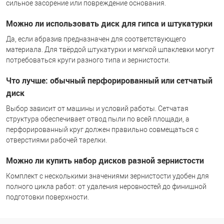
сильное засорение или повреждение основания.
Можно ли использовать диск для гипса и штукатурки
Да, если абразив предназначен для соответствующего
материала. Для твёрдой штукатурки и мягкой шпаклевки могут
потребоваться круги разного типа и зернистости.
Что лучше: обычный перфорированный или сетчатый
диск
Выбор зависит от машины и условий работы. Сетчатая
структура обеспечивает отвод пыли по всей площади, а
перфорированный круг должен правильно совмещаться с
отверстиями рабочей тарелки.
Можно ли купить набор дисков разной зернистости
Комплект с несколькими значениями зернистости удобен для
полного цикла работ: от удаления неровностей до финишной
подготовки поверхности.