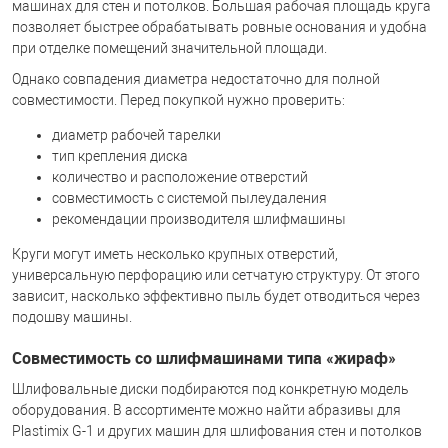
машинах для стен и потолков. Большая рабочая площадь круга
позволяет быстрее обрабатывать ровные основания и удобна
при отделке помещений значительной площади.
Однако совпадения диаметра недостаточно для полной
совместимости. Перед покупкой нужно проверить:
диаметр рабочей тарелки
тип крепления диска
количество и расположение отверстий
совместимость с системой пылеудаления
рекомендации производителя шлифмашины
Круги могут иметь несколько крупных отверстий,
универсальную перфорацию или сетчатую структуру. От этого
зависит, насколько эффективно пыль будет отводиться через
подошву машины.
Совместимость со шлифмашинами типа «жираф»
Шлифовальные диски подбираются под конкретную модель
оборудования. В ассортименте можно найти абразивы для
Plastimix G-1 и других машин для шлифования стен и потолков