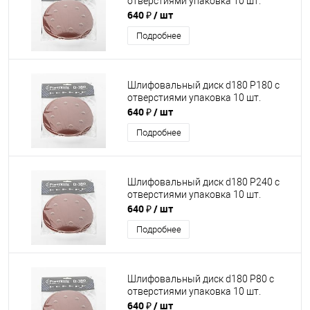
отверстиями упаковка 10 шт.
640 ₽
/ шт
Подробнее
Шлифовальный диск d180 P180 с
отверстиями упаковка 10 шт.
640 ₽
/ шт
Подробнее
Шлифовальный диск d180 P240 с
отверстиями упаковка 10 шт.
640 ₽
/ шт
Подробнее
Шлифовальный диск d180 P80 с
отверстиями упаковка 10 шт.
640 ₽
/ шт