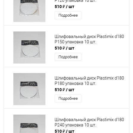
P120 упаковка 10 шт.
510 ₽
/ шт
Подробнее
Шлифовальный диск Plastimix d180
P150 упаковка 10 шт.
510 ₽
/ шт
Подробнее
Шлифовальный диск Plastimix d180
P180 упаковка 10 шт.
510 ₽
/ шт
Подробнее
Шлифовальный диск Plastimix d180
P240 упаковка 10 шт.
510 ₽
/ шт