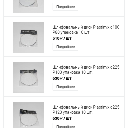
Подробнее
Шлифовальный диск Plastimix d180
P80 упаковка 10 шт.
510 ₽
/ шт
Подробнее
Шлифовальный диск Plastimix d225
P100 упаковка 10 шт.
630 ₽
/ шт
Подробнее
Шлифовальный диск Plastimix d225
P120 упаковка 10 шт.
630 ₽
/ шт
Подробнее