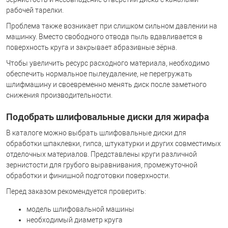
рабочей тарелки.
Проблема также возникает при слишком сильном давлении на
машинку. Вместо свободного отвода пыль вдавливается в
поверхность круга и закрывает абразивные зёрна.
Чтобы увеличить ресурс расходного материала, необходимо
обеспечить нормальное пылеудаление, не перегружать
шлифмашину и своевременно менять диск после заметного
снижения производительности.
Подобрать шлифовальные диски для жирафа
В каталоге можно выбрать шлифовальные диски для
обработки шпаклевки, гипса, штукатурки и других совместимых
отделочных материалов. Представлены круги различной
зернистости для грубого выравнивания, промежуточной
обработки и финишной подготовки поверхности.
Перед заказом рекомендуется проверить:
модель шлифовальной машины
необходимый диаметр круга