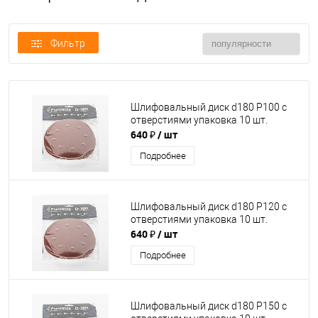
Фильтр
Шлифовальный диск d180 P100 с
отверстиями упаковка 10 шт.
640 ₽
/ шт
Подробнее
Шлифовальный диск d180 P120 с
отверстиями упаковка 10 шт.
640 ₽
/ шт
Подробнее
Шлифовальный диск d180 P150 с