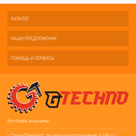
КАТАЛОГ
НАШИ ПРЕДЛОЖЕНИЯ
ПОМОЩЬ И СЕРВИСЫ
Все права защищены.
г. Санкт-Петербург, пр. Народного ополчения, д.199, к2