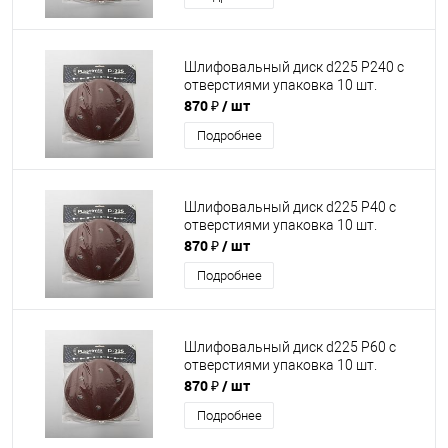
Шлифовальный диск d225 P240 с
отверстиями упаковка 10 шт.
870 ₽
/ шт
Подробнее
Шлифовальный диск d225 P40 с
отверстиями упаковка 10 шт.
870 ₽
/ шт
Подробнее
Шлифовальный диск d225 P60 с
отверстиями упаковка 10 шт.
870 ₽
/ шт
Подробнее