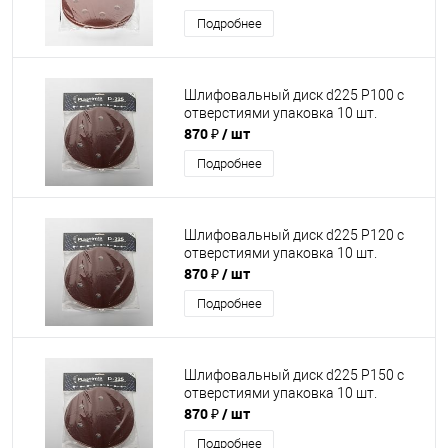
Подробнее
Шлифовальный диск d225 P100 с
отверстиями упаковка 10 шт.
870 ₽
/ шт
Подробнее
Шлифовальный диск d225 P120 с
отверстиями упаковка 10 шт.
870 ₽
/ шт
Подробнее
Шлифовальный диск d225 P150 с
отверстиями упаковка 10 шт.
870 ₽
/ шт
Подробнее