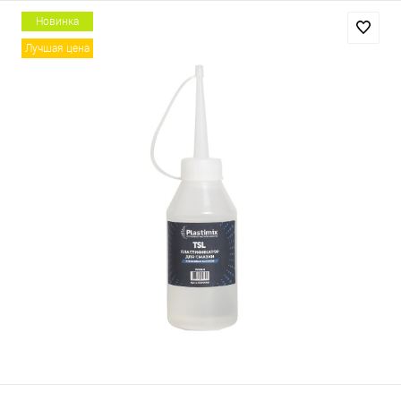
Новинка
Лучшая цена