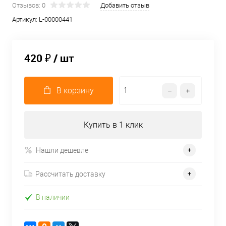
Отзывов: 0
Добавить отзыв
Артикул:
L-00000441
420 ₽
/ шт
В корзину
Купить в 1 клик
Нашли дешевле
Рассчитать доставку
В наличии