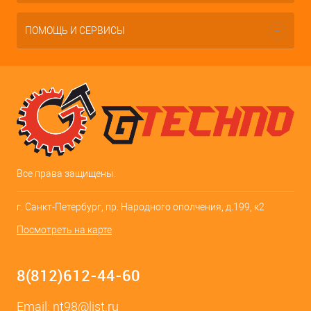
ПОМОЩЬ И СЕРВИСЫ
Все права защищены.
г. Санкт-Петербург, пр. Народного ополчения, д.199, к2
Посмотреть на карте
8(812)612-44-60
Email:
nt98@list.ru