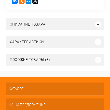
ОПИСАНИЕ ТОВАРА
ХАРАКТЕРИСТИКИ
ПОХОЖИЕ ТОВАРЫ (8)
КАТАЛОГ
НАШИ ПРЕДЛОЖЕНИЯ