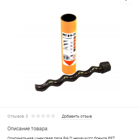
Отзывов: 0
Добавить отзыв
Описание товара:
Оригинальная шнековая пара B4-2l немецкого бренда PFT.