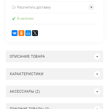
Рассчитать доставку
В наличии
ОПИСАНИЕ ТОВАРА
ХАРАКТЕРИСТИКИ
АКСЕССУАРЫ (2)