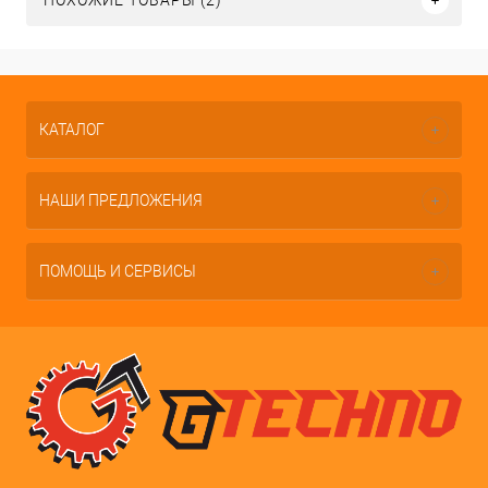
ПОХОЖИЕ ТОВАРЫ (2)
КАТАЛОГ
НАШИ ПРЕДЛОЖЕНИЯ
ПОМОЩЬ И СЕРВИСЫ