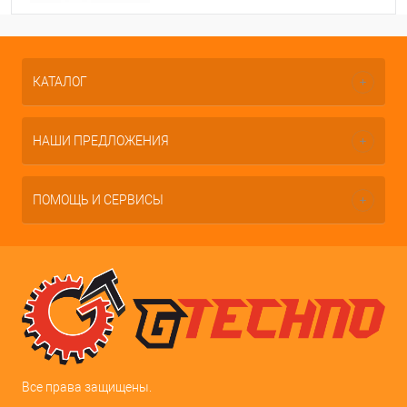
КАТАЛОГ
НАШИ ПРЕДЛОЖЕНИЯ
ПОМОЩЬ И СЕРВИСЫ
Все права защищены.