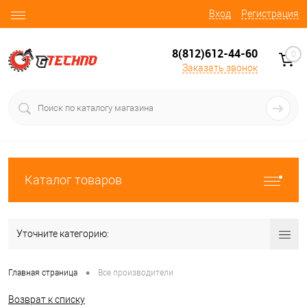
Вход
Регистрация
8(812)612-44-60
0
Заказать звонок
Каталог товаров
Уточните категорию:
•
Главная страница
Все производители
Возврат к списку