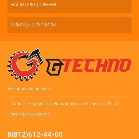
НАШИ ПРЕДЛОЖЕНИЯ
ПОМОЩЬ И СЕРВИСЫ
Все права защищены.
г. Санкт-Петербург, пр. Народного ополчения, д.199, к2
Посмотреть на карте
8(812)612-44-60