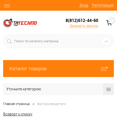
Вход
Регистрация
8(812)612-44-60
0
Заказать звонок
Каталог товаров
Уточните категорию:
•
Главная страница
Все производители
Возврат к списку