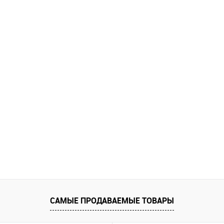
САМЫЕ ПРОДАВАЕМЫЕ ТОВАРЫ