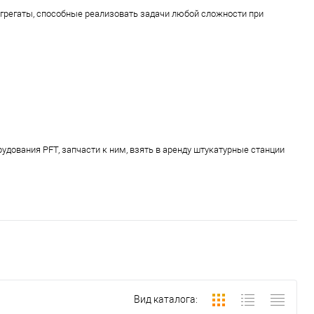
грегаты, способные реализовать задачи любой сложности при
дования PFT, запчасти к ним, взять в аренду штукатурные станции
Вид каталога: