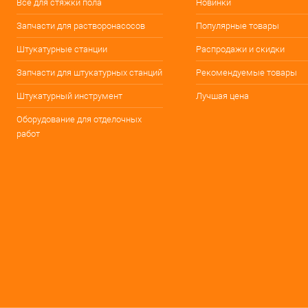
Все для стяжки пола
Новинки
Запчасти для растворонасосов
Популярные товары
Штукатурные станции
Распродажи и скидки
Запчасти для штукатурных станций
Рекомендуемые товары
Штукатурный инструмент
Лучшая цена
Оборудование для отделочных
работ