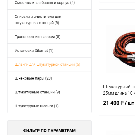
Смесительная башня и корпус (4)
Спирали и очистители для
штукатурных станций (8)
Транспортные насосы (8)
Установки Silomat (1)
Шланги для штукатурной станции (5)
Шнековые пары (23)
Штукатурный ш
Штукатурные станции (9)
25мм длина 10 
21 400 ₽
/ шт
Штукатурные шланги (1)
В 
ФИЛЬТР ПО ПАРАМЕТРАМ