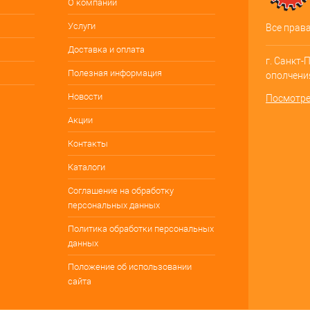
О компании
Услуги
Все прав
Доставка и оплата
г. Санкт-
Полезная информация
ополчения
Новости
Посмотре
Акции
Контакты
Каталоги
Соглашение на обработку
персональных данных
Политика обработки персональных
данных
Положение об использовании
сайта